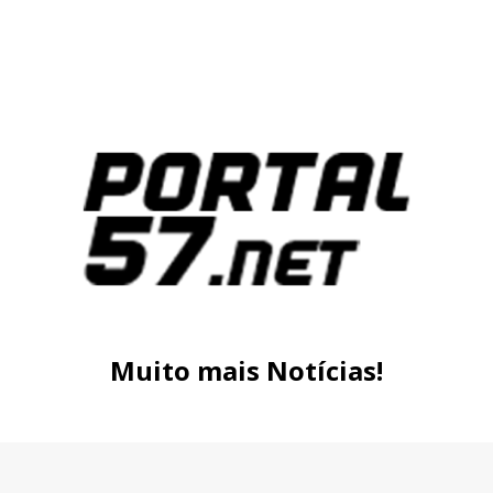
Muito mais Notícias!