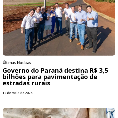
Últimas Notícias
Governo do Paraná destina R$ 3,5
bilhões para pavimentação de
estradas rurais
12 de maio de 2026