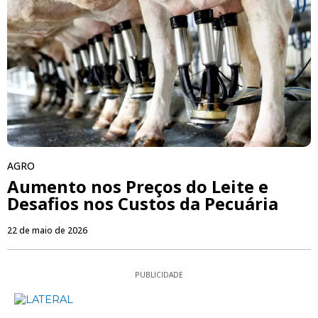
AGRO
Aumento nos Preços do Leite e
Desafios nos Custos da Pecuária
22 de maio de 2026
PUBLICIDADE