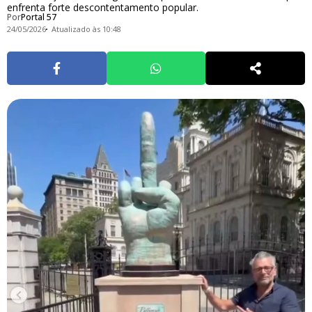
enfrenta forte descontentamento popular.
Por
Portal 57
24/05/2026
Atualizado às 10:48