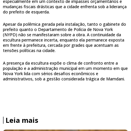
especialmente em um contexto de impasses orçamentários e
mudanças fiscais drásticas que a cidade enfrenta sob a liderança
do prefeito de esquerda.
Apesar da polêmica gerada pela instalação, tanto o gabinete do
prefeito quanto o Departamento de Polícia de Nova York
(NYPD) não se manifestaram sobre a obra. A continuidade da
escultura permanece incerta, enquanto ela permanece exposta
em frente à prefeitura, cercada por grades que acentuam as
tensões políticas na cidade.
A presença da escultura expõe o clima de confronto entre a
população e a administração municipal em um momento em que
Nova York lida com sérios desafios econômicos e
administrativos, sob a gestão considerada trágica de Mamdani.
Leia mais