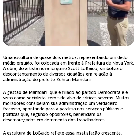
Uma escultura de quase dois metros, representando um dedo
médio erguido, foi colocada em frente à Prefeitura de Nova York.
A obra, do artista nova-iorquino Scott LoBaido, simboliza o
descontentamento de diversos cidadãos em relação à
administração do prefeito Zohran Mamdani.
A gestão de Mamdani, que é filiado ao partido Democrata e é
visto como socialista, tem sido alvo de críticas severas. Muitos
moradores consideram sua administração um verdadeiro
fracasso, apontando para a paralisia nos serviços públicos e
políticas que, segundo opositores, beneficiam os
desempregados em detrimento dos trabalhadores.
A escultura de LoBaido reflete essa insatisfação crescente,