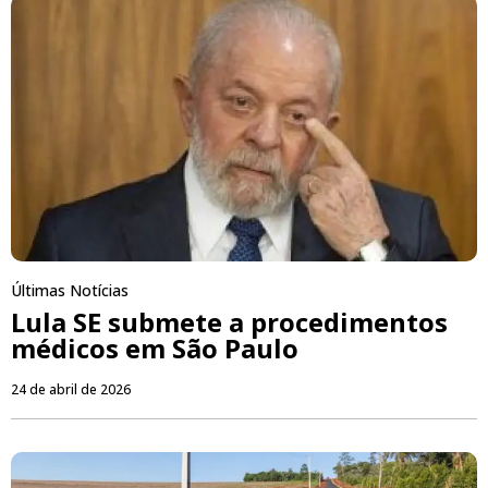
Últimas Notícias
Lula SE submete a procedimentos
médicos em São Paulo
24 de abril de 2026