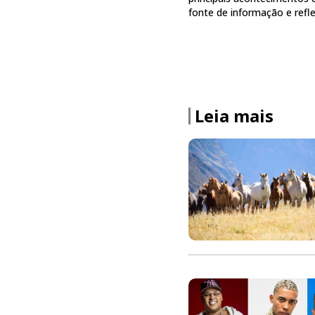
fonte de informação e ref
Leia mais