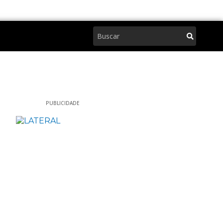
Pesquisar
PUBLICIDADE