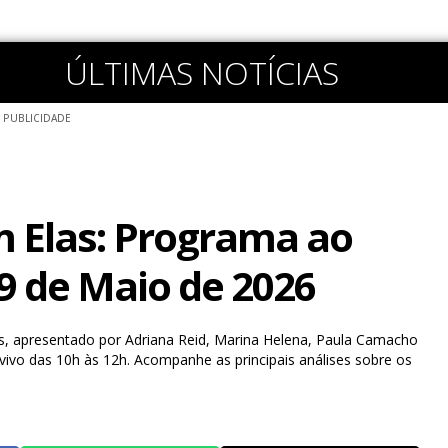
ÚLTIMAS NOTÍCIAS
PUBLICIDADE
 Elas: Programa ao
9 de Maio de 2026
, apresentado por Adriana Reid, Marina Helena, Paula Camacho
ao vivo das 10h às 12h. Acompanhe as principais análises sobre os
.