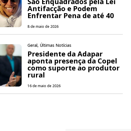
São Enquadrados pela Lei
Antifacção e Podem
Enfrentar Pena de até 40
8 de maio de 2026
Geral
,
Últimas Notícias
Presidente da Adapar
aponta presença da Copel
como suporte ao produtor
rural
16 de maio de 2026