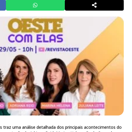
 traz uma análise detalhada dos principais acontecimentos do