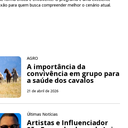
lexão para quem busca compreender melhor o cenário atual.
AGRO
A importância da
convivência em grupo para
a saúde dos cavalos
21 de abril de 2026
Últimas Notícias
Artistas e Influenciador