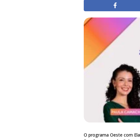
O programa Oeste com Elas