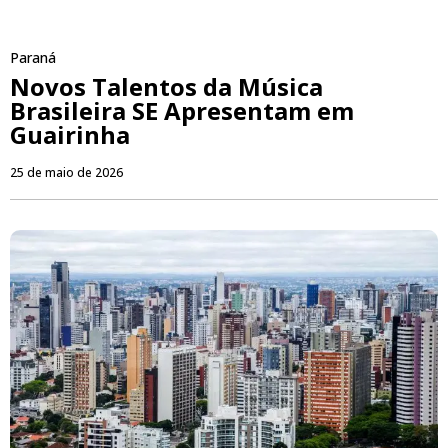
Paraná
Novos Talentos da Música
Brasileira SE Apresentam em
Guairinha
25 de maio de 2026