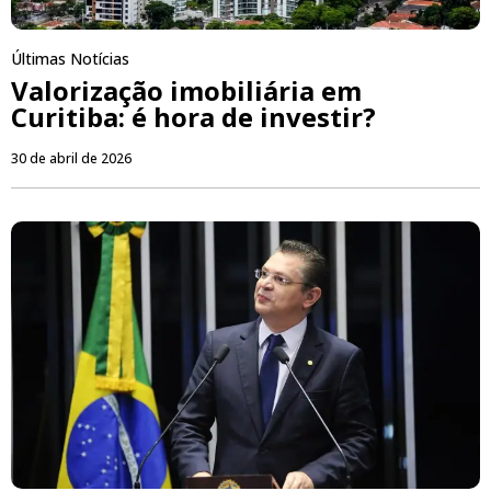
Últimas Notícias
Valorização imobiliária em
Curitiba: é hora de investir?
30 de abril de 2026