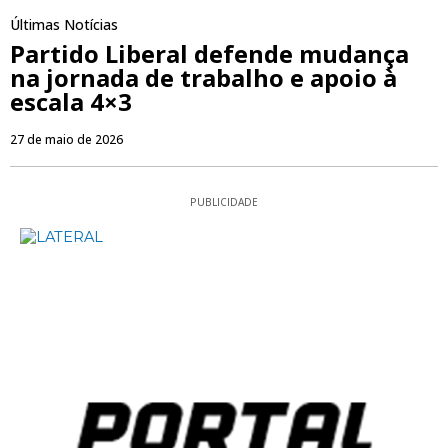
Últimas Notícias
Partido Liberal defende mudança
na jornada de trabalho e apoio à
escala 4×3
27 de maio de 2026
PUBLICIDADE