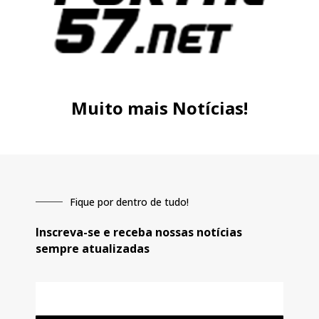
Muito mais Notícias!
Fique por dentro de tudo!
Inscreva-se e receba nossas notícias
sempre atualizadas
E-
mail