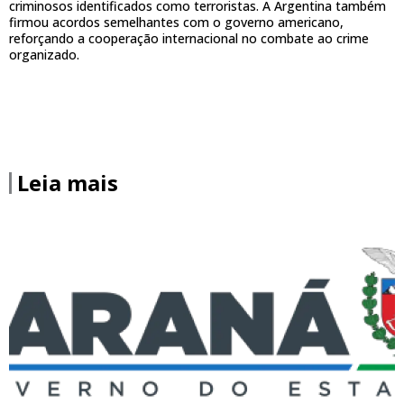
criminosos identificados como terroristas. A Argentina também
firmou acordos semelhantes com o governo americano,
reforçando a cooperação internacional no combate ao crime
organizado.
Leia mais