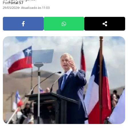
Por
Portal 57
29/05/2026
Atualizado às 11:03