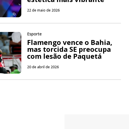
22 de maio de 2026
Esporte
Flamengo vence o Bahia,
mas torcida SE preocupa
com lesão de Paquetá
20 de abril de 2026