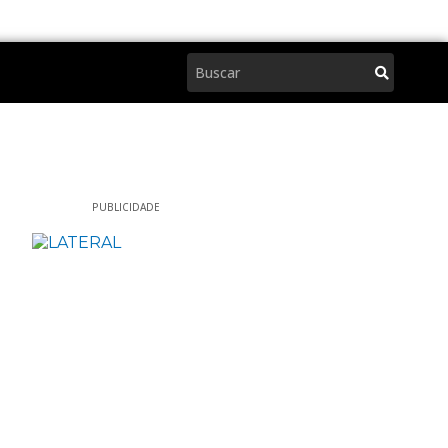
Pesquisar
PUBLICIDADE