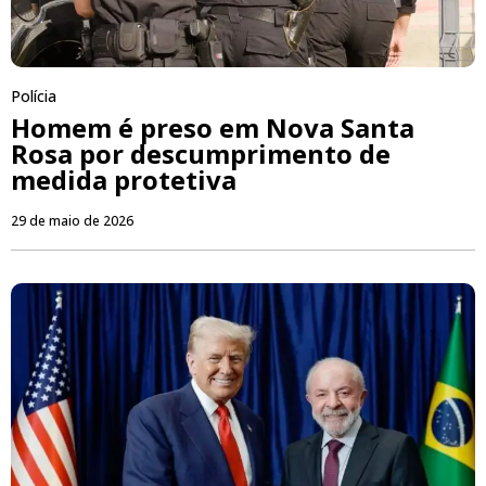
Polícia
Homem é preso em Nova Santa
Rosa por descumprimento de
medida protetiva
29 de maio de 2026