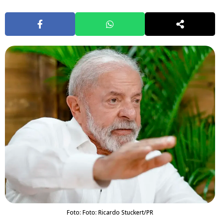
Foto: Foto: Ricardo Stuckert/PR