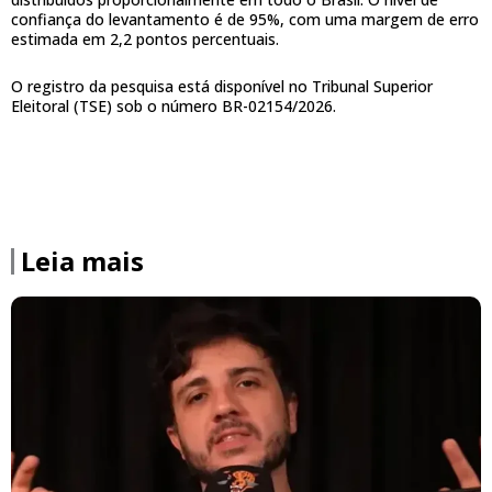
confiança do levantamento é de 95%, com uma margem de erro
estimada em 2,2 pontos percentuais.
O registro da pesquisa está disponível no Tribunal Superior
Eleitoral (TSE) sob o número BR-02154/2026.
Leia mais