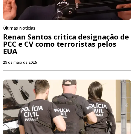
Últimas Notícias
Renan Santos critica designação de
PCC e CV como terroristas pelos
EUA
29 de maio de 2026