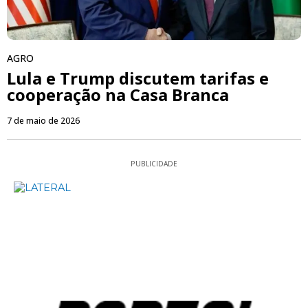
AGRO
Lula e Trump discutem tarifas e
cooperação na Casa Branca
7 de maio de 2026
PUBLICIDADE