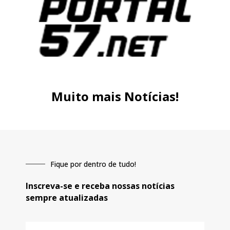
Muito mais Notícias!
Fique por dentro de tudo!
Inscreva-se e receba nossas notícias
sempre atualizadas
E-