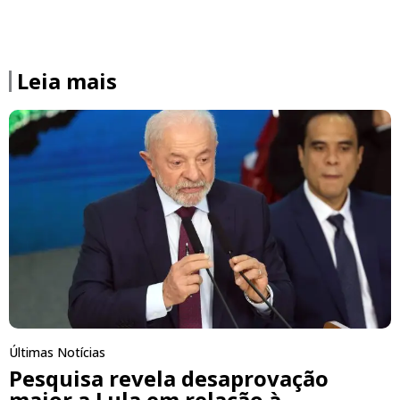
Leia mais
Últimas Notícias
Pesquisa revela desaprovação
maior a Lula em relação à