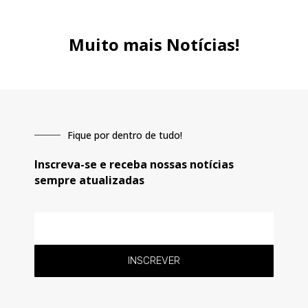
Muito mais Notícias!
Fique por dentro de tudo!
Inscreva-se e receba nossas notícias
sempre atualizadas
E-
mail
INSCREVER