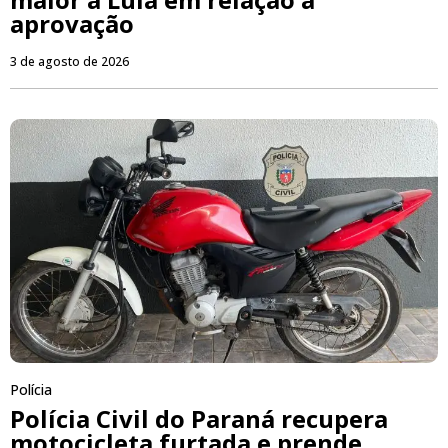
aprovação
3 de agosto de 2026
Polícia
Polícia Civil do Paraná recupera
motocicleta furtada e prende