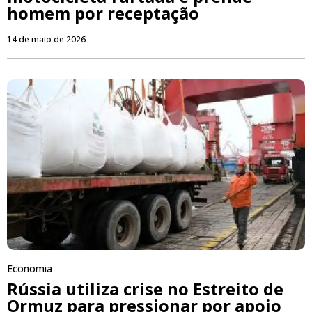
homem por receptação
14 de maio de 2026
Economia
Rússia utiliza crise no Estreito de
Ormuz para pressionar por apoio