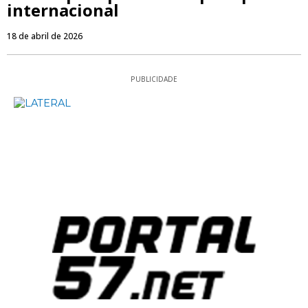
internacional
18 de abril de 2026
PUBLICIDADE