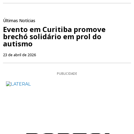
Últimas Notícias
Evento em Curitiba promove
brechó solidário em prol do
autismo
23 de abril de 2026
PUBLICIDADE