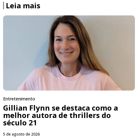
Leia mais
Entretenimento
Gillian Flynn se destaca como a
melhor autora de thrillers do
século 21
5 de agosto de 2026