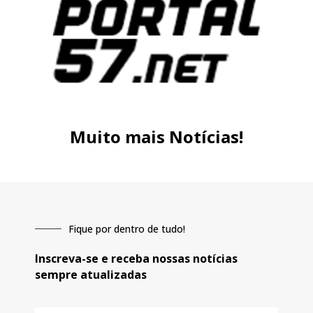
Muito mais Notícias!
Fique por dentro de tudo!
Inscreva-se e receba nossas notícias
sempre atualizadas
E-