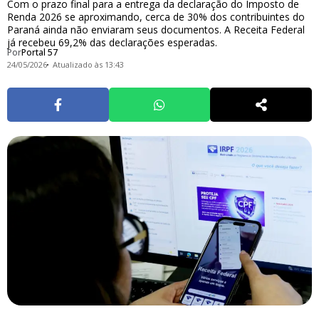
Com o prazo final para a entrega da declaração do Imposto de
Renda 2026 se aproximando, cerca de 30% dos contribuintes do
Paraná ainda não enviaram seus documentos. A Receita Federal
já recebeu 69,2% das declarações esperadas.
Por
Portal 57
24/05/2026
Atualizado às 13:43