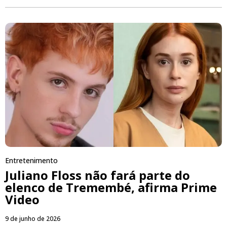
Entretenimento
Juliano Floss não fará parte do
elenco de Tremembé, afirma Prime
Video
9 de junho de 2026