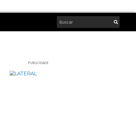
Pesquisar
PUBLICIDADE