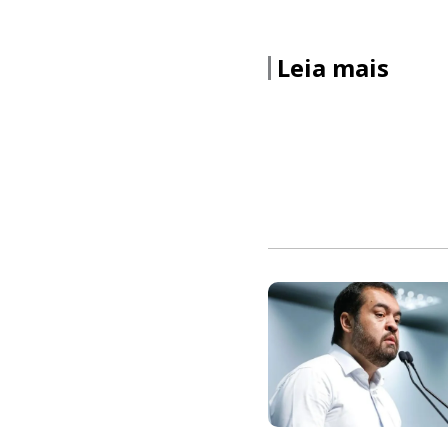
Leia mais