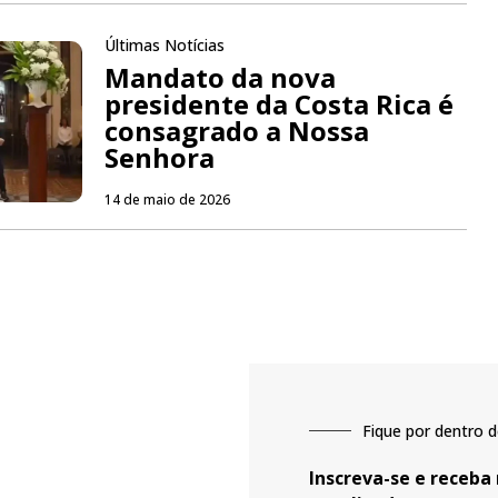
Últimas Notícias
Mandato da nova
presidente da Costa Rica é
consagrado a Nossa
Senhora
14 de maio de 2026
Fique por dentro d
Inscreva-se e receba