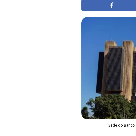
Sede do Banco C