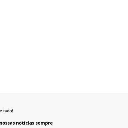
e tudo!
 nossas notícias sempre