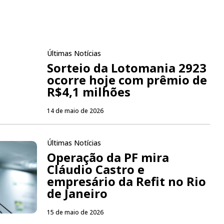
Últimas Notícias
Sorteio da Lotomania 2923
ocorre hoje com prêmio de
R$4,1 milhões
14 de maio de 2026
Últimas Notícias
Operação da PF mira
Cláudio Castro e
empresário da Refit no Rio
de Janeiro
15 de maio de 2026