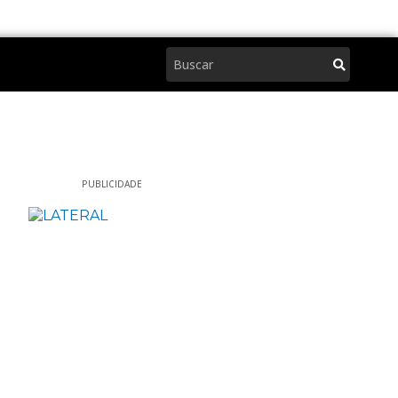
Pesquisar
PUBLICIDADE