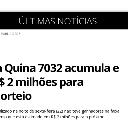
ÚLTIMAS NOTÍCIAS
PUBLICIDADE
 Quina 7032 acumula e
$ 2 milhões para
orteio
lizado na noite de sexta-feira (22) não teve ganhadores na faixa
êmio que está estimado em R$ 2 milhões para o próximo