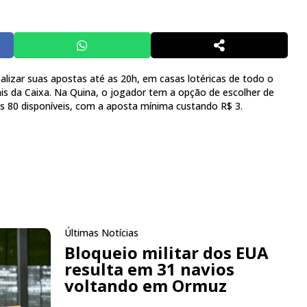
lizar suas apostas até as 20h, em casas lotéricas de todo o
tais da Caixa. Na Quina, o jogador tem a opção de escolher de
s 80 disponíveis, com a aposta mínima custando R$ 3.
Últimas Notícias
Bloqueio militar dos EUA
resulta em 31 navios
voltando em Ormuz