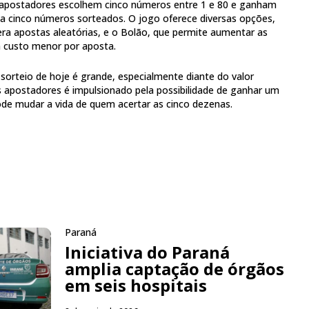
os apostadores escolhem cinco números entre 1 e 80 e ganham
 a cinco números sorteados. O jogo oferece diversas opções,
ra apostas aleatórias, e o Bolão, que permite aumentar as
 custo menor por aposta.
sorteio de hoje é grande, especialmente diante do valor
 apostadores é impulsionado pela possibilidade de ganhar um
pode mudar a vida de quem acertar as cinco dezenas.
Paraná
Iniciativa do Paraná
amplia captação de órgãos
em seis hospitais