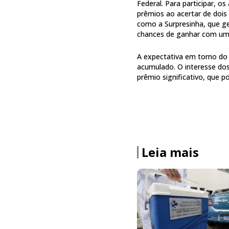
Federal. Para participar, 
prêmios ao acertar de dois
como a Surpresinha, que ge
chances de ganhar com um
A expectativa em torno do 
acumulado. O interesse dos
prêmio significativo, que 
Leia mais