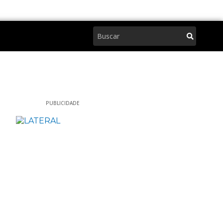
Pesquisar
PUBLICIDADE