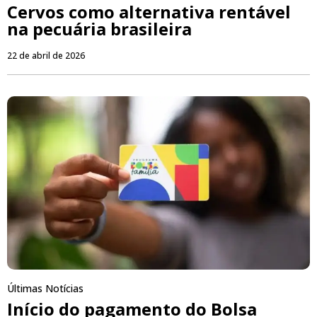
Cervos como alternativa rentável
na pecuária brasileira
22 de abril de 2026
Últimas Notícias
Início do pagamento do Bolsa