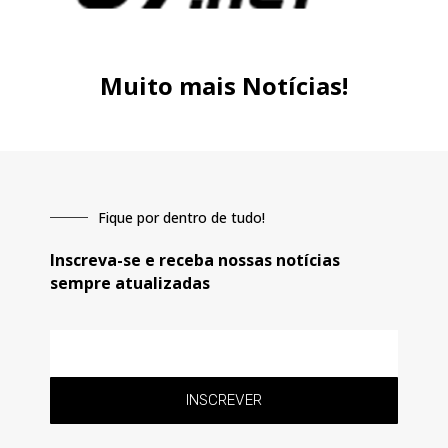
Muito mais Notícias!
Fique por dentro de tudo!
Inscreva-se e receba nossas notícias
sempre atualizadas
E-
mail
INSCREVER