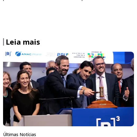
Leia mais
Últimas Notícias