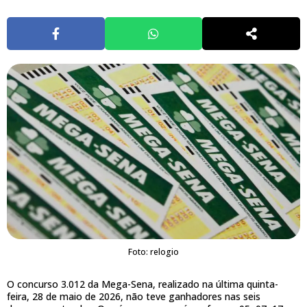
Foto: relogio
O concurso 3.012 da Mega-Sena, realizado na última quinta-
feira, 28 de maio de 2026, não teve ganhadores nas seis