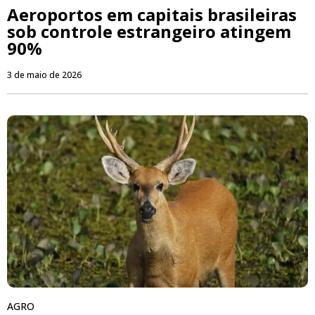
Aeroportos em capitais brasileiras
sob controle estrangeiro atingem
90%
3 de maio de 2026
AGRO