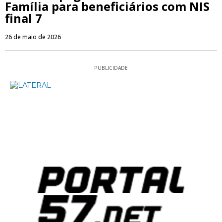
Família para beneficiários com NIS
final 7
26 de maio de 2026
PUBLICIDADE