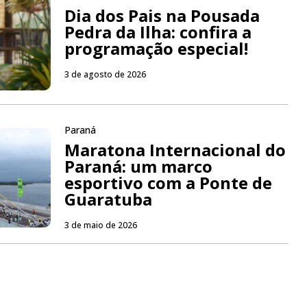
Dia dos Pais na Pousada
Pedra da Ilha: confira a
programação especial!
3 de agosto de 2026
Paraná
Maratona Internacional do
Paraná: um marco
esportivo com a Ponte de
Guaratuba
3 de maio de 2026