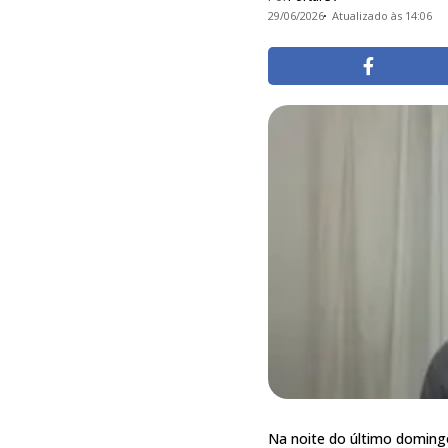
29/06/2026
Atualizado às 14:06
Na noite do último doming