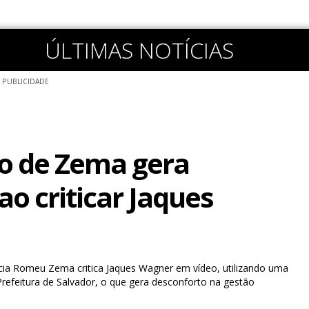
ÚLTIMAS NOTÍCIAS
PUBLICIDADE
o de Zema gera
ao criticar Jaques
cia Romeu Zema critica Jaques Wagner em vídeo, utilizando uma
refeitura de Salvador, o que gera desconforto na gestão