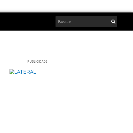
Pesquisar
PUBLICIDADE