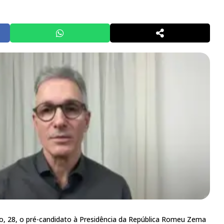
o, 28, o pré-candidato à Presidência da República Romeu Zema