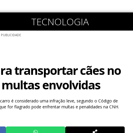
TECNOLOGIA
PUBLICIDADE
ra transportar cães no
s multas envolvidas
 carro é considerado uma infração leve, segundo o Código de
r que for flagrado pode enfrentar multas e penalidades na CNH.