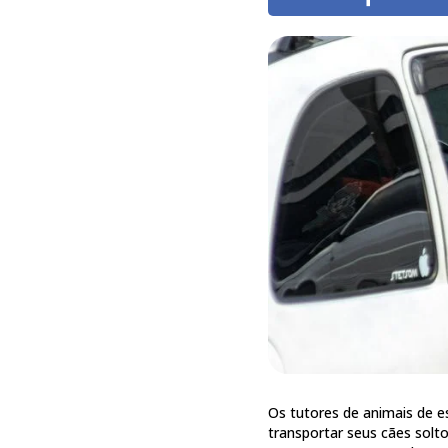
Os tutores de animais de 
transportar seus cães solt