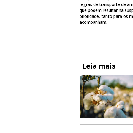
regras de transporte de an
que podem resultar na susp
prioridade, tanto para os 
acompanham.
Leia mais