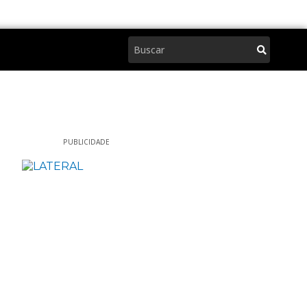
Pesquisar
PUBLICIDADE