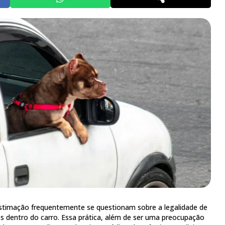
estimação frequentemente se questionam sobre a legalidade de
os dentro do carro. Essa prática, além de ser uma preocupação