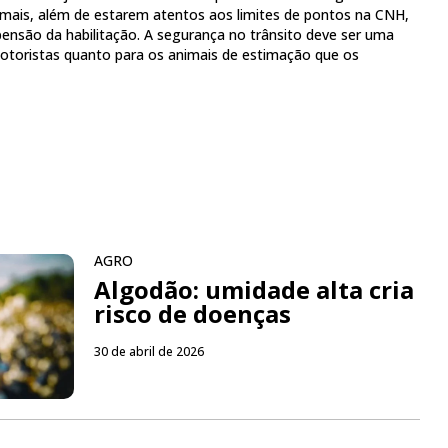
imais, além de estarem atentos aos limites de pontos na CNH,
ensão da habilitação. A segurança no trânsito deve ser uma
motoristas quanto para os animais de estimação que os
AGRO
Algodão: umidade alta cria
risco de doenças
30 de abril de 2026