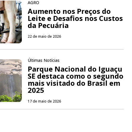
AGRO
Aumento nos Preços do
Leite e Desafios nos Custos
da Pecuária
22 de maio de 2026
Últimas Notícias
Parque Nacional do Iguaçu
SE destaca como o segundo
mais visitado do Brasil em
2025
17 de maio de 2026