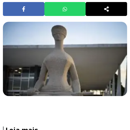
Leia mais