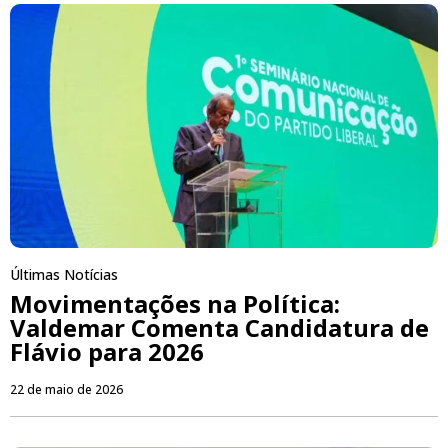
Últimas Notícias
Movimentações na Política:
Valdemar Comenta Candidatura de
Flávio para 2026
22 de maio de 2026