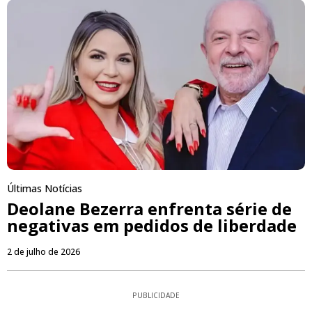
Últimas Notícias
Deolane Bezerra enfrenta série de
negativas em pedidos de liberdade
2 de julho de 2026
PUBLICIDADE