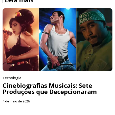
Tecnologia
Cinebiografias Musicais: Sete
Produções que Decepcionaram
4 de maio de 2026