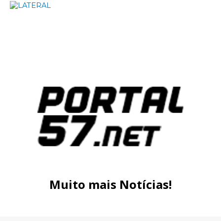
Muito mais Notícias!