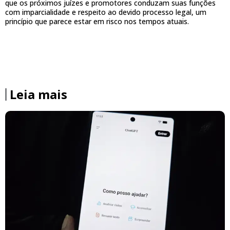
que os próximos juízes e promotores conduzam suas funções
com imparcialidade e respeito ao devido processo legal, um
princípio que parece estar em risco nos tempos atuais.
Leia mais