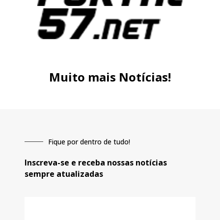
Muito mais Notícias!
Fique por dentro de tudo!
Inscreva-se e receba nossas notícias
sempre atualizadas
E-
mail