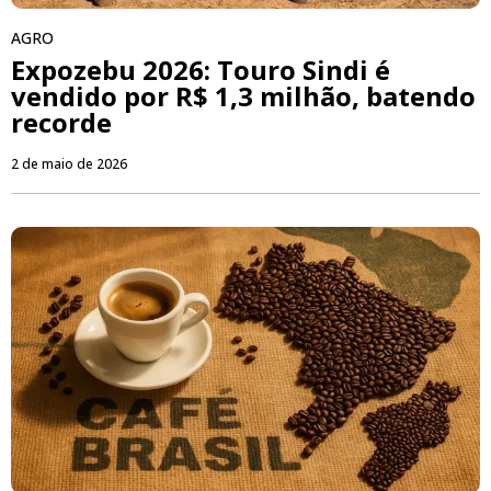
AGRO
Expozebu 2026: Touro Sindi é
vendido por R$ 1,3 milhão, batendo
recorde
2 de maio de 2026