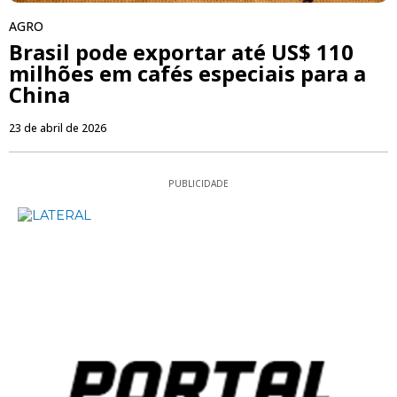
AGRO
Brasil pode exportar até US$ 110
milhões em cafés especiais para a
China
23 de abril de 2026
PUBLICIDADE