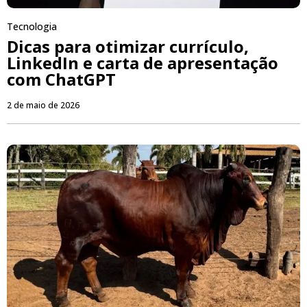
Tecnologia
Dicas para otimizar currículo,
LinkedIn e carta de apresentação
com ChatGPT
2 de maio de 2026