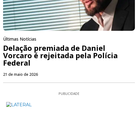
Últimas Notícias
Delação premiada de Daniel
Vorcaro é rejeitada pela Polícia
Federal
21 de maio de 2026
PUBLICIDADE