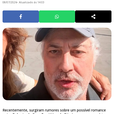
08/07/2026
Atualizado às 14:03
Recentemente, surgiram rumores sobre um possível romance