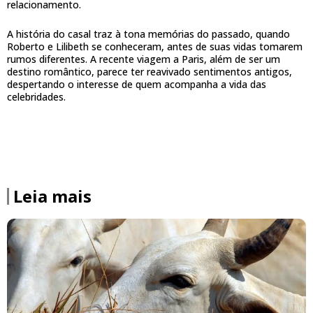
relacionamento.
A história do casal traz à tona memórias do passado, quando
Roberto e Lilibeth se conheceram, antes de suas vidas tomarem
rumos diferentes. A recente viagem a Paris, além de ser um
destino romântico, parece ter reavivado sentimentos antigos,
despertando o interesse de quem acompanha a vida das
celebridades.
Leia mais