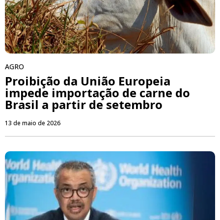
AGRO
Proibição da União Europeia
impede importação de carne do
Brasil a partir de setembro
13 de maio de 2026