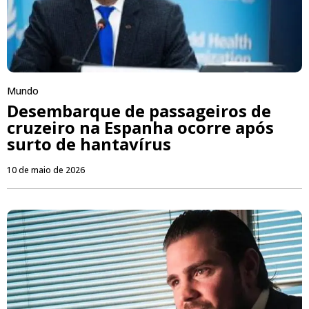
Mundo
Desembarque de passageiros de
cruzeiro na Espanha ocorre após
surto de hantavírus
10 de maio de 2026