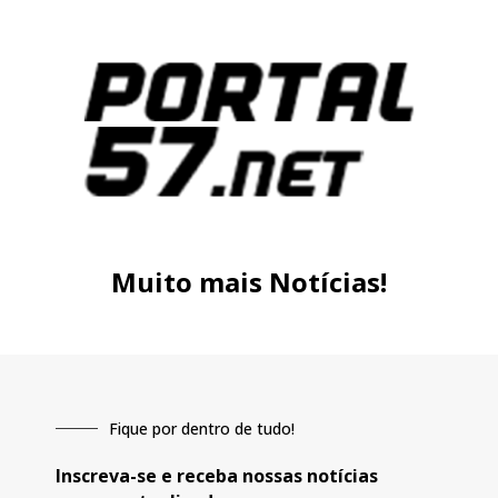
Muito mais Notícias!
Fique por dentro de tudo!
Inscreva-se e receba nossas notícias