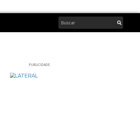
Pesquisar
PUBLICIDADE