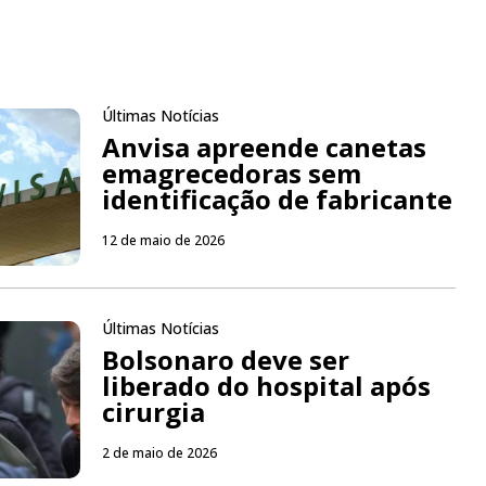
Últimas Notícias
Anvisa apreende canetas
emagrecedoras sem
identificação de fabricante
12 de maio de 2026
Últimas Notícias
Bolsonaro deve ser
liberado do hospital após
cirurgia
2 de maio de 2026