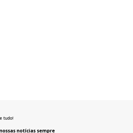
e tudo!
 nossas notícias sempre