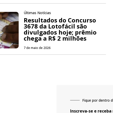
Últimas Notícias
Resultados do Concurso
3678 da Lotofácil são
divulgados hoje; prêmio
chega a R$ 2 milhões
7 de maio de 2026
Fique por dentro d
Inscreva-se e receba