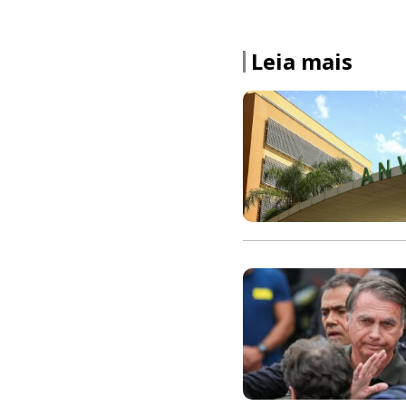
Leia mais