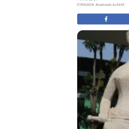
07/06/2026
Atualizado às 06:03