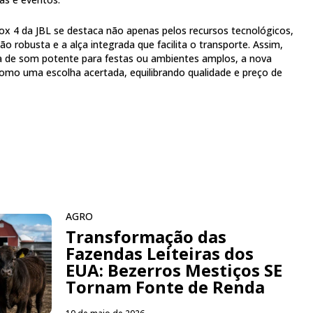
x 4 da JBL se destaca não apenas pelos recursos tecnológicos,
 robusta e a alça integrada que facilita o transporte. Assim,
 de som potente para festas ou ambientes amplos, a nova
mo uma escolha acertada, equilibrando qualidade e preço de
AGRO
Transformação das
Fazendas Leiteiras dos
EUA: Bezerros Mestiços SE
Tornam Fonte de Renda