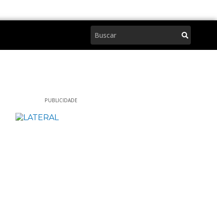
Pesquisar
PUBLICIDADE