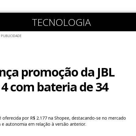
TECNOLOGIA
PUBLICIDADE
nça promoção da JBL
 com bateria de 34
 oferecida por R$ 2.177 na Shopee, destacando-se no mercado
 e autonomia em relação à versão anterior.