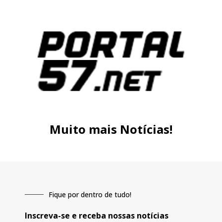
Muito mais Notícias!
Fique por dentro de tudo!
Inscreva-se e receba nossas notícias