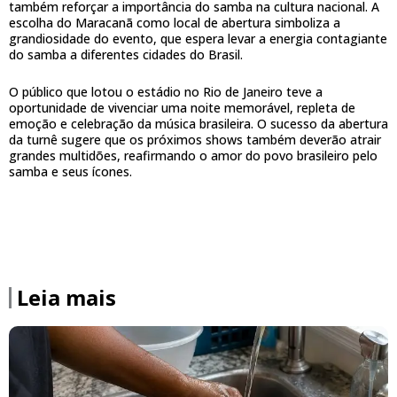
também reforçar a importância do samba na cultura nacional. A
escolha do Maracanã como local de abertura simboliza a
grandiosidade do evento, que espera levar a energia contagiante
do samba a diferentes cidades do Brasil.
O público que lotou o estádio no Rio de Janeiro teve a
oportunidade de vivenciar uma noite memorável, repleta de
emoção e celebração da música brasileira. O sucesso da abertura
da turnê sugere que os próximos shows também deverão atrair
grandes multidões, reafirmando o amor do povo brasileiro pelo
samba e seus ícones.
Leia mais