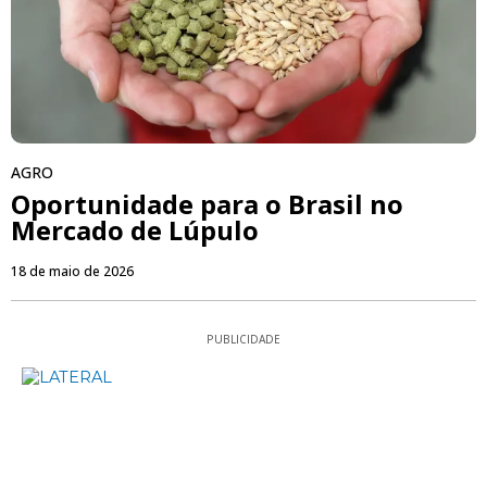
AGRO
Oportunidade para o Brasil no
Mercado de Lúpulo
18 de maio de 2026
PUBLICIDADE