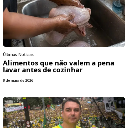
Últimas Notícias
Alimentos que não valem a pena
lavar antes de cozinhar
9 de maio de 2026