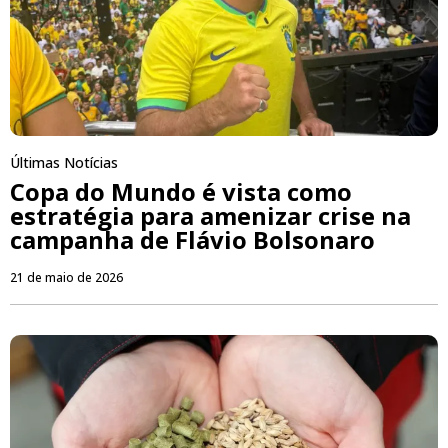
Últimas Notícias
Copa do Mundo é vista como
estratégia para amenizar crise na
campanha de Flávio Bolsonaro
21 de maio de 2026