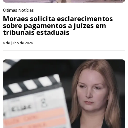
Últimas Notícias
Moraes solicita esclarecimentos
sobre pagamentos a juízes em
tribunais estaduais
6 de julho de 2026