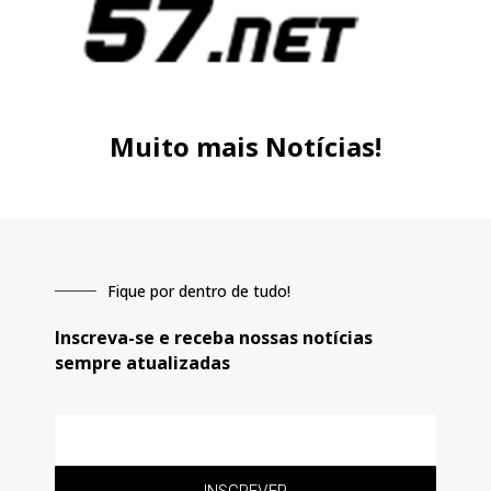
Muito mais Notícias!
Fique por dentro de tudo!
Inscreva-se e receba nossas notícias
sempre atualizadas
E-
mail