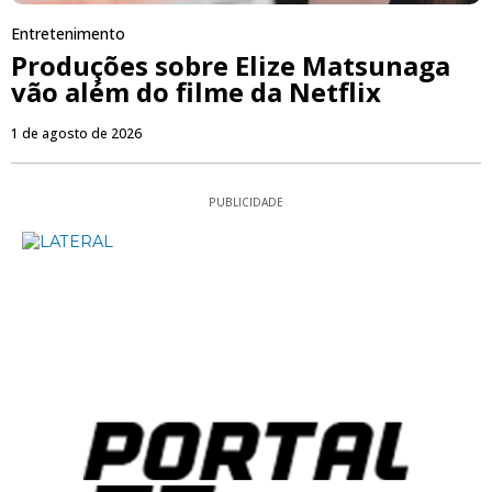
Entretenimento
Produções sobre Elize Matsunaga
vão além do filme da Netflix
1 de agosto de 2026
PUBLICIDADE