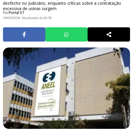
desfecho no Judiciário, enquanto críticas sobre a contratação
excessiva de usinas surgem.
Por
Portal 57
14/05/2026
Atualizado às 06:50