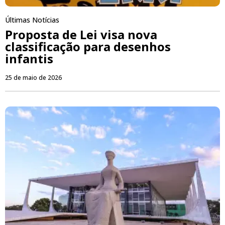
Últimas Notícias
Proposta de Lei visa nova
classificação para desenhos
infantis
25 de maio de 2026