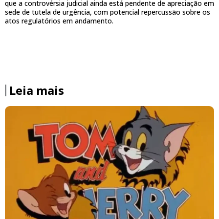
que a controvérsia judicial ainda está pendente de apreciação em
sede de tutela de urgência, com potencial repercussão sobre os
atos regulatórios em andamento.
Leia mais