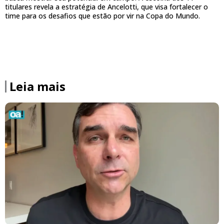
titulares revela a estratégia de Ancelotti, que visa fortalecer o
time para os desafios que estão por vir na Copa do Mundo.
Leia mais