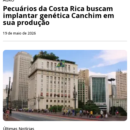
Pecuários da Costa Rica buscam
implantar genética Canchim em
sua produção
19 de maio de 2026
Últimas Notícias