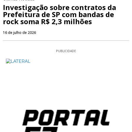
Investigação sobre contratos da
Prefeitura de SP com bandas de
rock soma R$ 2,3 milhões
16 de julho de 2026
PUBLICIDADE