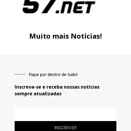
Muito mais Notícias!
Fique por dentro de tudo!
Inscreva-se e receba nossas notícias
sempre atualizadas
E-
mail
INSCREVER