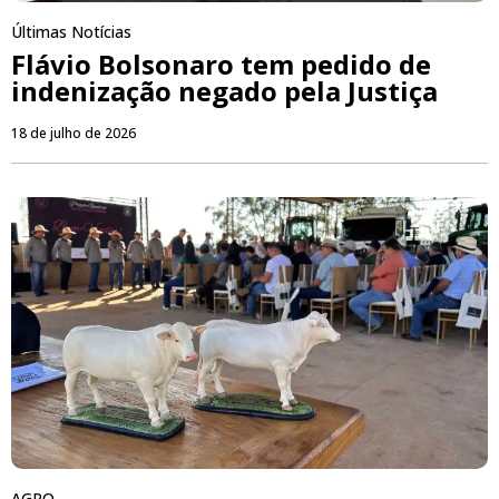
Últimas Notícias
Flávio Bolsonaro tem pedido de
indenização negado pela Justiça
18 de julho de 2026
AGRO