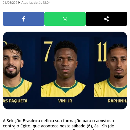
06/06/2026
Atualizado às 18:04
A Seleção Brasileira definiu sua formação para o amistoso
contra o Egito, que acontece neste sábado (6), às 19h (de