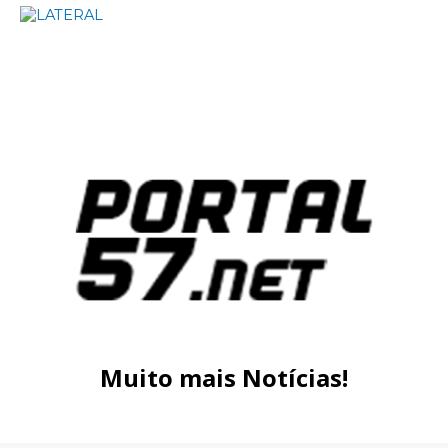
Muito mais Notícias!