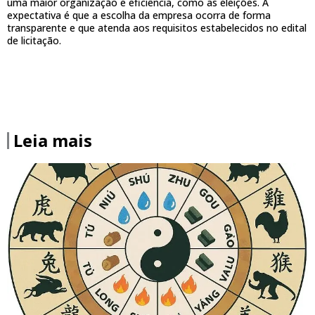
uma maior organização e eficiência, como as eleições. A
expectativa é que a escolha da empresa ocorra de forma
transparente e que atenda aos requisitos estabelecidos no edital
de licitação.
Leia mais