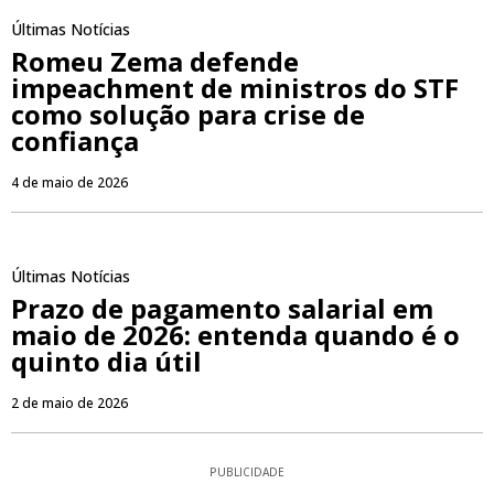
Últimas Notícias
Romeu Zema defende
impeachment de ministros do STF
como solução para crise de
confiança
4 de maio de 2026
Últimas Notícias
Prazo de pagamento salarial em
maio de 2026: entenda quando é o
quinto dia útil
2 de maio de 2026
PUBLICIDADE