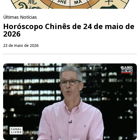
Últimas Notícias
Horóscopo Chinês de 24 de maio de
2026
23 de maio de 2026