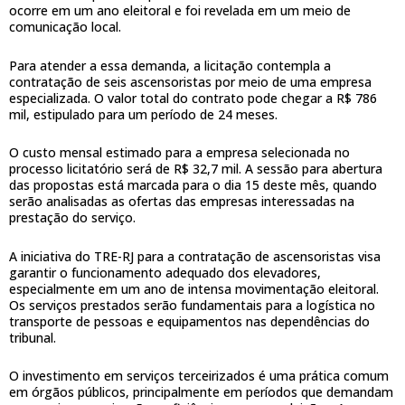
ocorre em um ano eleitoral e foi revelada em um meio de
comunicação local.
Para atender a essa demanda, a licitação contempla a
contratação de seis ascensoristas por meio de uma empresa
especializada. O valor total do contrato pode chegar a R$ 786
mil, estipulado para um período de 24 meses.
O custo mensal estimado para a empresa selecionada no
processo licitatório será de R$ 32,7 mil. A sessão para abertura
das propostas está marcada para o dia 15 deste mês, quando
serão analisadas as ofertas das empresas interessadas na
prestação do serviço.
A iniciativa do TRE-RJ para a contratação de ascensoristas visa
garantir o funcionamento adequado dos elevadores,
especialmente em um ano de intensa movimentação eleitoral.
Os serviços prestados serão fundamentais para a logística no
transporte de pessoas e equipamentos nas dependências do
tribunal.
O investimento em serviços terceirizados é uma prática comum
em órgãos públicos, principalmente em períodos que demandam