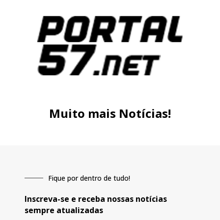
Muito mais Notícias!
Fique por dentro de tudo!
Inscreva-se e receba nossas notícias
sempre atualizadas