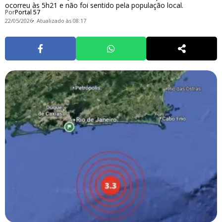
ocorreu às 5h21 e não foi sentido pela população local.
Por
Portal 57
22/05/2026
Atualizado às 08:17