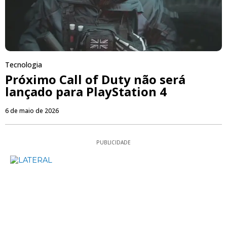
Tecnologia
Próximo Call of Duty não será
lançado para PlayStation 4
6 de maio de 2026
PUBLICIDADE