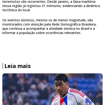
terremotos são recorrentes. Desde janeiro, a faixa marítima
nessa região já registrou 31 tremores, evidenciando a dinâmica
tectônica do local.
Os eventos sísmicos, mesmo os de menor magnitude, são
monitorados com atenção pela Rede Sismográfica Brasileira,
que continua a acompanhar a atividade sísmica no Brasil e a
informar a população sobre ocorrências relevantes.
Leia mais