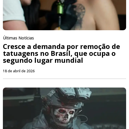
Últimas Notícias
Cresce a demanda por remoção de
tatuagens no Brasil, que ocupa o
segundo lugar mundial
18 de abril de 2026