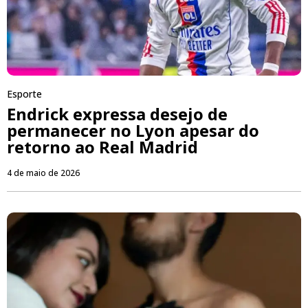
Esporte
Endrick expressa desejo de
permanecer no Lyon apesar do
retorno ao Real Madrid
4 de maio de 2026