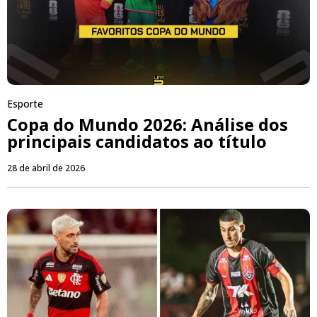
Esporte
Copa do Mundo 2026: Análise dos
principais candidatos ao título
28 de abril de 2026