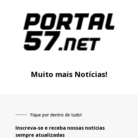
Muito mais Notícias!
Fique por dentro de tudo!
Inscreva-se e receba nossas notícias
sempre atualizadas