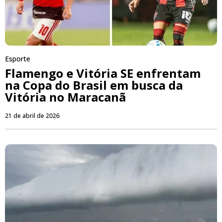
Esporte
Flamengo e Vitória SE enfrentam
na Copa do Brasil em busca da
Vitória no Maracanã
21 de abril de 2026