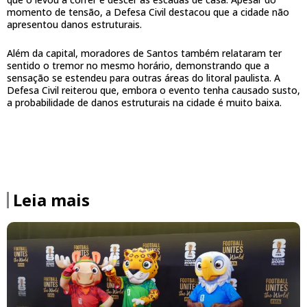
momento de tensão, a Defesa Civil destacou que a cidade não
apresentou danos estruturais.
Além da capital, moradores de Santos também relataram ter
sentido o tremor no mesmo horário, demonstrando que a
sensação se estendeu para outras áreas do litoral paulista. A
Defesa Civil reiterou que, embora o evento tenha causado susto,
a probabilidade de danos estruturais na cidade é muito baixa.
Leia mais