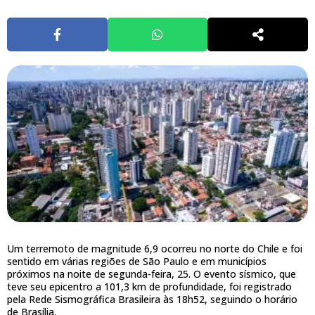
Um terremoto de magnitude 6,9 ocorreu no norte do Chile e foi
sentido em várias regiões de São Paulo e em municípios
próximos na noite de segunda-feira, 25. O evento sísmico, que
teve seu epicentro a 101,3 km de profundidade, foi registrado
pela Rede Sismográfica Brasileira às 18h52, seguindo o horário
de Brasília.