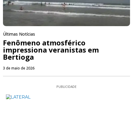
Últimas Notícias
Fenômeno atmosférico
impressiona veranistas em
Bertioga
3 de maio de 2026
PUBLICIDADE