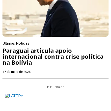
Últimas Notícias
Paraguai articula apoio
internacional contra crise política
na Bolívia
17 de maio de 2026
PUBLICIDADE