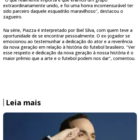
extraordinariamente unido, e foi uma honra incomensurável ter
sido parceiro daquele esquadrão maravilhoso", destacou o
zagueiro.
Na série, Piazza é interpretado por Biel Silva, com quem teve a
oportunidade de se encontrar pessoalmente. O ex-jogador se
emocionou ao testemunhar a dedicação do ator e a reverência
da nova geração em relação à história do futebol brasileiro. "Ver
esse respeito e dedicação da nova geração à nossa história é o
maior prêmio que a arte e o futebol podem nos dar", comentou.
Leia mais