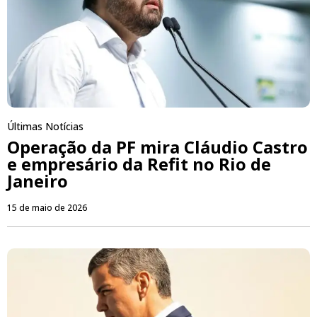
Últimas Notícias
Operação da PF mira Cláudio Castro
e empresário da Refit no Rio de
Janeiro
15 de maio de 2026