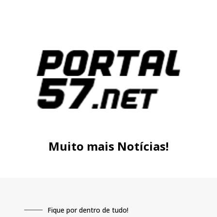
Muito mais Notícias!
Fique por dentro de tudo!