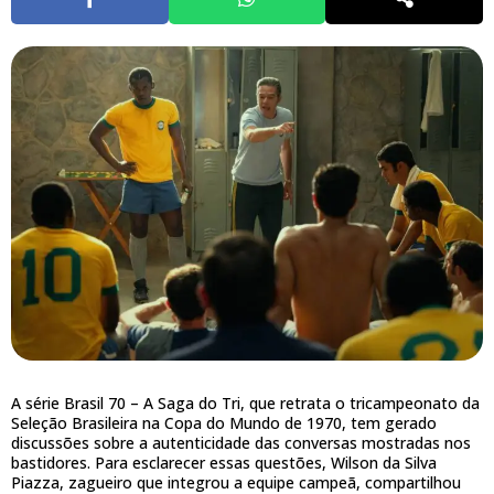
A série Brasil 70 – A Saga do Tri, que retrata o tricampeonato da
Seleção Brasileira na Copa do Mundo de 1970, tem gerado
discussões sobre a autenticidade das conversas mostradas nos
bastidores. Para esclarecer essas questões, Wilson da Silva
Piazza, zagueiro que integrou a equipe campeã, compartilhou