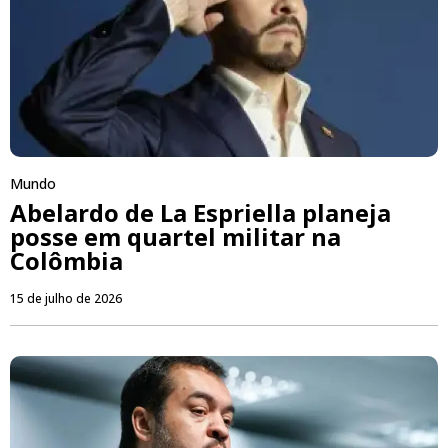
Mundo
Abelardo de La Espriella planeja
posse em quartel militar na
Colômbia
15 de julho de 2026