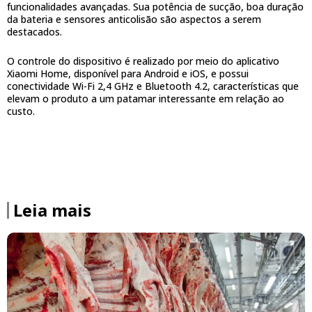
funcionalidades avançadas. Sua potência de sucção, boa duração
da bateria e sensores anticolisão são aspectos a serem
destacados.
O controle do dispositivo é realizado por meio do aplicativo
Xiaomi Home, disponível para Android e iOS, e possui
conectividade Wi-Fi 2,4 GHz e Bluetooth 4.2, características que
elevam o produto a um patamar interessante em relação ao
custo.
Leia mais