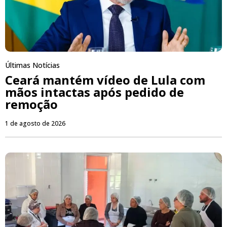
Últimas Notícias
Ceará mantém vídeo de Lula com
mãos intactas após pedido de
remoção
1 de agosto de 2026