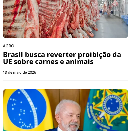
AGRO
Brasil busca reverter proibição da
UE sobre carnes e animais
13 de maio de 2026