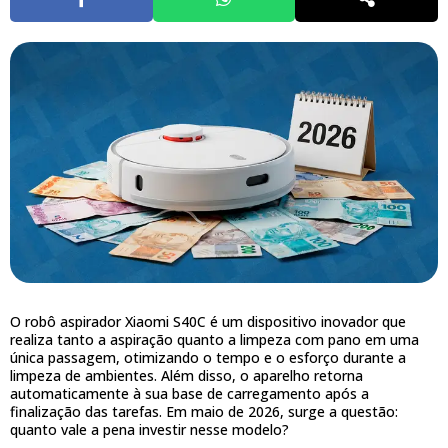
O robô aspirador Xiaomi S40C é um dispositivo inovador que
realiza tanto a aspiração quanto a limpeza com pano em uma
única passagem, otimizando o tempo e o esforço durante a
limpeza de ambientes. Além disso, o aparelho retorna
automaticamente à sua base de carregamento após a
finalização das tarefas. Em maio de 2026, surge a questão:
quanto vale a pena investir nesse modelo?