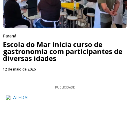
Paraná
Escola do Mar inicia curso de
gastronomia com participantes de
diversas idades
12 de maio de 2026
PUBLICIDADE