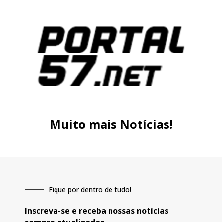
Muito mais Notícias!
Fique por dentro de tudo!
Inscreva-se e receba nossas notícias