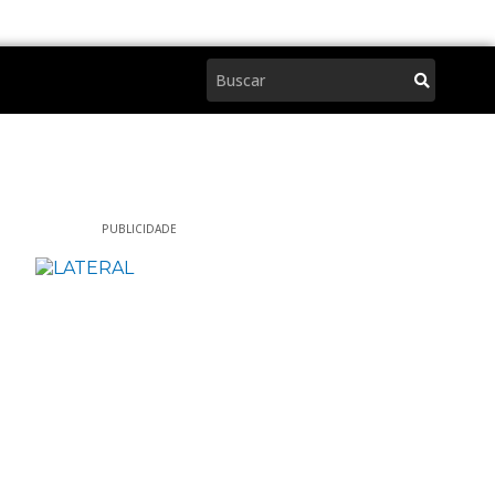
Pesquisar
PUBLICIDADE