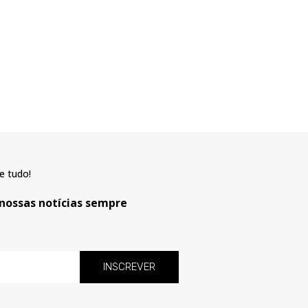
e tudo!
 nossas notícias sempre
INSCREVER