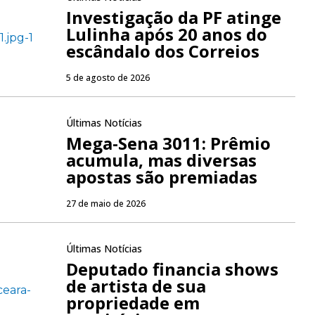
Investigação da PF atinge
Lulinha após 20 anos do
escândalo dos Correios
5 de agosto de 2026
Últimas Notícias
Mega-Sena 3011: Prêmio
acumula, mas diversas
apostas são premiadas
27 de maio de 2026
Últimas Notícias
Deputado financia shows
de artista de sua
propriedade em