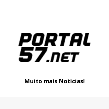
Muito mais Notícias!