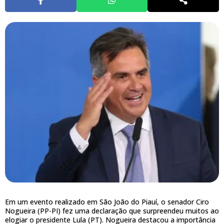
Em um evento realizado em São João do Piauí, o senador Ciro
Nogueira (PP-PI) fez uma declaração que surpreendeu muitos ao
elogiar o presidente Lula (PT). Nogueira destacou a importância