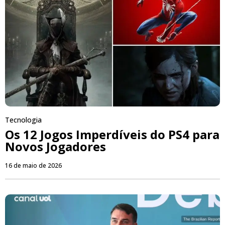
Tecnologia
Os 12 Jogos Imperdíveis do PS4 para
Novos Jogadores
16 de maio de 2026