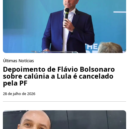
Últimas Notícias
Depoimento de Flávio Bolsonaro
sobre calúnia a Lula é cancelado
pela PF
28 de julho de 2026