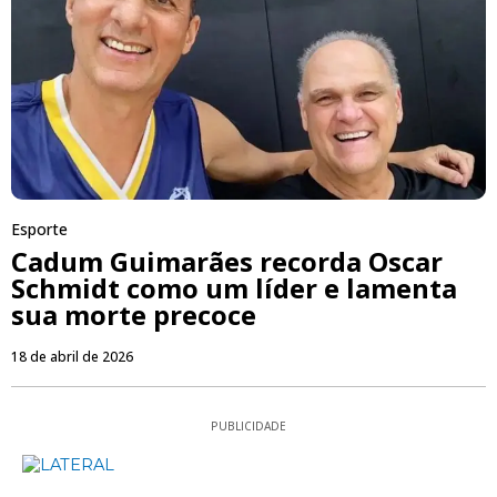
Esporte
Cadum Guimarães recorda Oscar
Schmidt como um líder e lamenta
sua morte precoce
18 de abril de 2026
PUBLICIDADE