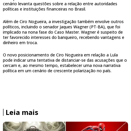
cenário levanta questões sobre a relação entre autoridades
políticas e instituições financeiras no Brasil.
Além de Ciro Nogueira, a investigação também envolve outros
políticos, incluindo o senador Jaques Wagner (PT-BA), que foi
implicado na nona fase do Caso Master. Wagner é suspeito de
ter favorecido interesses do banqueiro, recebendo vantagens e
dinheiro em troca.
O novo posicionamento de Ciro Nogueira em relação a Lula
pode indicar uma tentativa de distanciar-se das acusações que o
cercam e, ao mesmo tempo, estabelecer uma nova narrativa
política em um cenário de crescente polarização no país.
Leia mais