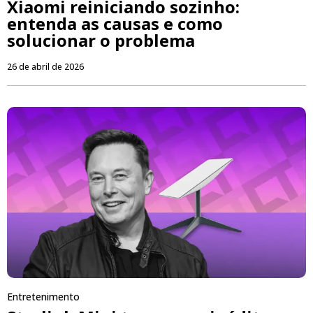
Xiaomi reiniciando sozinho:
entenda as causas e como
solucionar o problema
26 de abril de 2026
Entretenimento