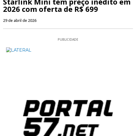
Starlink Mini tem preço inédito em
2026 com oferta de R$ 699
29 de abril de 2026
PUBLICIDADE