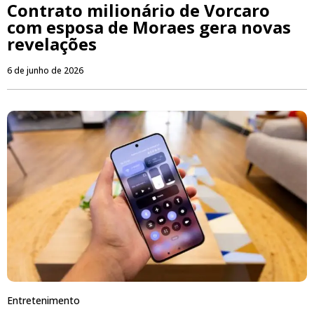
Contrato milionário de Vorcaro
com esposa de Moraes gera novas
revelações
6 de junho de 2026
Entretenimento