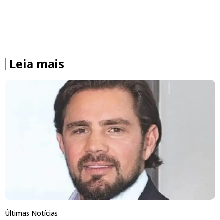
Leia mais
Últimas Notícias