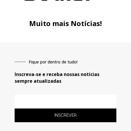
Muito mais Notícias!
Fique por dentro de tudo!
Inscreva-se e receba nossas notícias
sempre atualizadas
E-
mail
INSCREVER