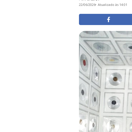
22/06/2026
Atualizado às 14:01