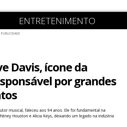
ENTRETENIMENTO
PUBLICIDADE
ve Davis, ícone da
sponsável por grandes
tos
tor musical, faleceu aos 94 anos. Ele foi fundamental na
hitney Houston e Alicia Keys, deixando um legado na indústria