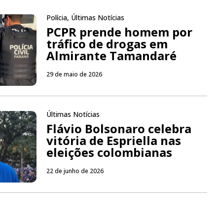
Polícia
,
Últimas Notícias
PCPR prende homem por
tráfico de drogas em
Almirante Tamandaré
29 de maio de 2026
Últimas Notícias
Flávio Bolsonaro celebra
vitória de Espriella nas
eleições colombianas
22 de junho de 2026