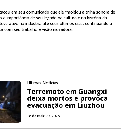
estacou em seu comunicado que ele “moldou a trilha sonora de
o a importância de seu legado na cultura e na história da
eve ativo na indústria até seus últimos dias, continuando a
a com seu trabalho e visão inovadora.
Últimas Notícias
Terremoto em Guangxi
deixa mortos e provoca
evacuação em Liuzhou
18 de maio de 2026