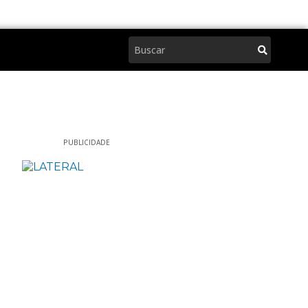
Pesquisar
PUBLICIDADE