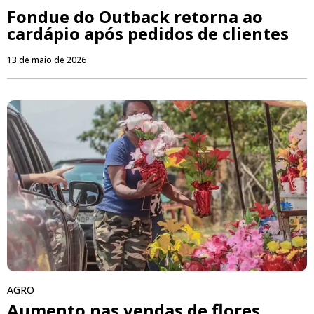
Fondue do Outback retorna ao
cardápio após pedidos de clientes
13 de maio de 2026
AGRO
Aumento nas vendas de flores