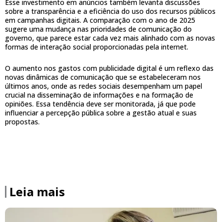
Esse investimento em anúncios também levanta discussões
sobre a transparência e a eficiência do uso dos recursos públicos
em campanhas digitais. A comparação com o ano de 2025
sugere uma mudança nas prioridades de comunicação do
governo, que parece estar cada vez mais alinhado com as novas
formas de interação social proporcionadas pela internet.
O aumento nos gastos com publicidade digital é um reflexo das
novas dinâmicas de comunicação que se estabeleceram nos
últimos anos, onde as redes sociais desempenham um papel
crucial na disseminação de informações e na formação de
opiniões. Essa tendência deve ser monitorada, já que pode
influenciar a percepção pública sobre a gestão atual e suas
propostas.
Leia mais