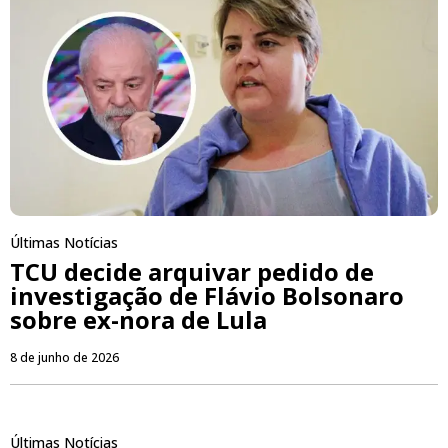
Últimas Notícias
TCU decide arquivar pedido de
investigação de Flávio Bolsonaro
sobre ex-nora de Lula
8 de junho de 2026
Últimas Notícias