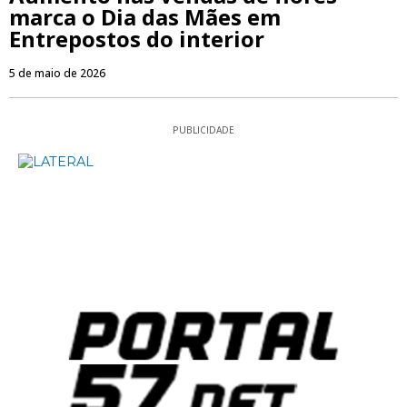
marca o Dia das Mães em
Entrepostos do interior
5 de maio de 2026
PUBLICIDADE