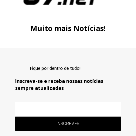
Muito mais Notícias!
Fique por dentro de tudo!
Inscreva-se e receba nossas notícias
sempre atualizadas
E-
mail
INSCREVER