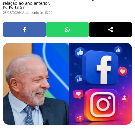
relação ao ano anterior.
Por
Portal 57
23/05/2026
Atualizado às 13:00