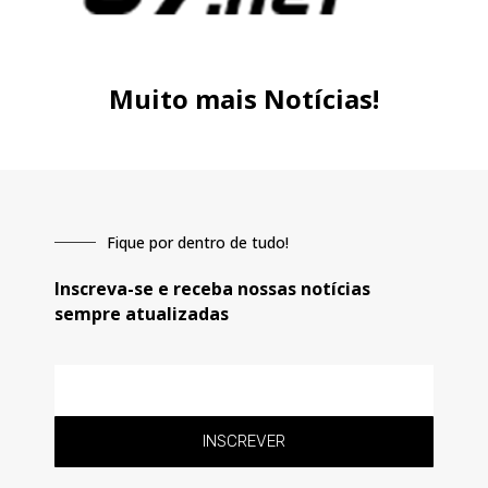
Muito mais Notícias!
Fique por dentro de tudo!
Inscreva-se e receba nossas notícias
sempre atualizadas
E-
mail
INSCREVER