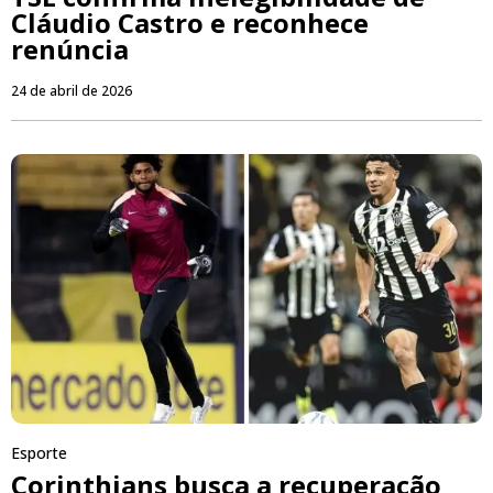
Cláudio Castro e reconhece
renúncia
24 de abril de 2026
Esporte
Corinthians busca a recuperação