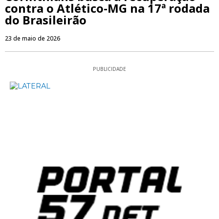
contra o Atlético-MG na 17ª rodada
do Brasileirão
23 de maio de 2026
PUBLICIDADE