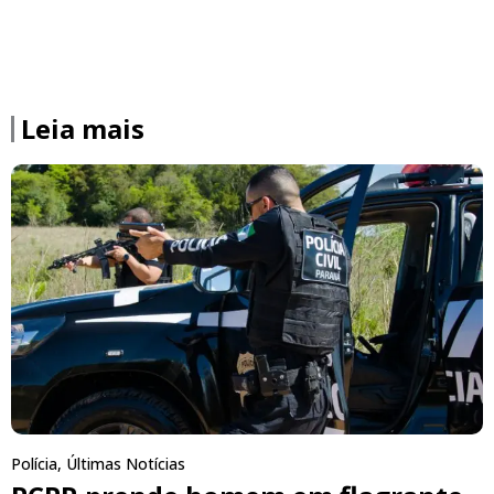
Leia mais
Polícia
,
Últimas Notícias