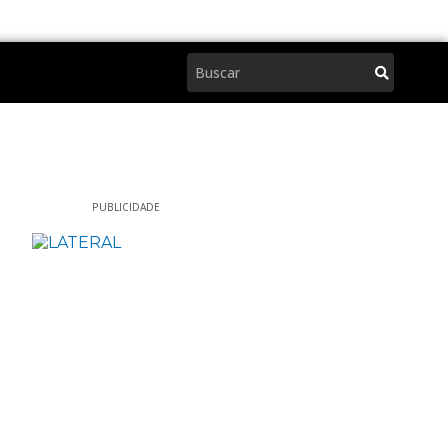
Pesquisar
PUBLICIDADE