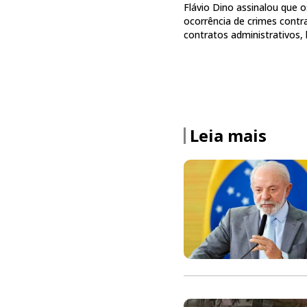
Flávio Dino assinalou que 
ocorrência de crimes contra
contratos administrativos,
Leia mais