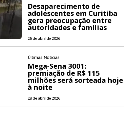
Desaparecimento de
adolescentes em Curitiba
gera preocupação entre
autoridades e famílias
26 de abril de 2026
Últimas Notícias
Mega-Sena 3001:
premiação de R$ 115
milhões será sorteada hoje
à noite
28 de abril de 2026