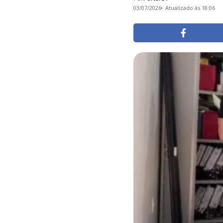
03/07/2026
Atualizado às 18:06