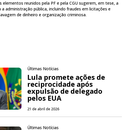
os elementos reunidos pela PF e pela CGU sugerem, em tese, a
 a administração pública, incluindo fraudes em licitações e
 lavagem de dinheiro e organização criminosa.
Últimas Notícias
Lula promete ações de
reciprocidade após
expulsão de delegado
pelos EUA
21 de abril de 2026
Últimas Notícias