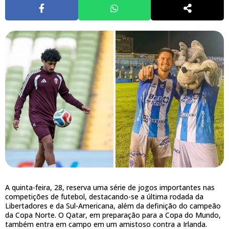
A quinta-feira, 28, reserva uma série de jogos importantes nas
competições de futebol, destacando-se a última rodada da
Libertadores e da Sul-Americana, além da definição do campeão
da Copa Norte. O Qatar, em preparação para a Copa do Mundo,
também entra em campo em um amistoso contra a Irlanda.