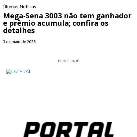
Últimas Notícias
Mega-Sena 3003 não tem ganhador
e prêmio acumula; confira os
detalhes
3 de maio de 2026
PUBLICIDADE