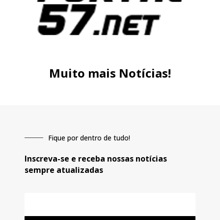
Muito mais Notícias!
Fique por dentro de tudo!
Inscreva-se e receba nossas notícias
sempre atualizadas
E-
mail