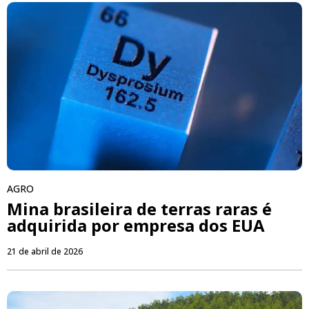
AGRO
Mina brasileira de terras raras é
adquirida por empresa dos EUA
21 de abril de 2026