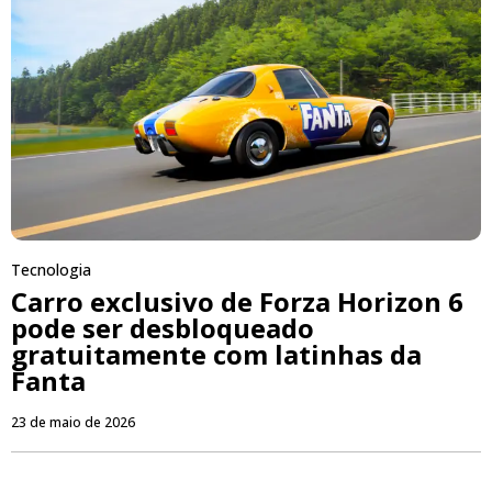
Tecnologia
Carro exclusivo de Forza Horizon 6
pode ser desbloqueado
gratuitamente com latinhas da
Fanta
23 de maio de 2026