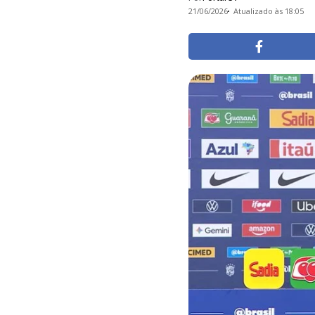
21/06/2026
Atualizado às 18:05