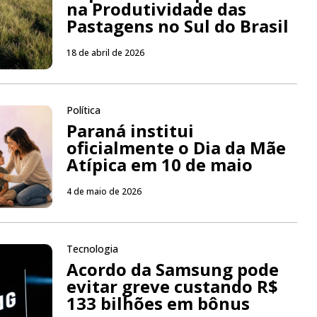
na Produtividade das
Pastagens no Sul do Brasil
18 de abril de 2026
Política
Paraná institui
oficialmente o Dia da Mãe
Atípica em 10 de maio
4 de maio de 2026
Tecnologia
Acordo da Samsung pode
evitar greve custando R$
133 bilhões em bônus