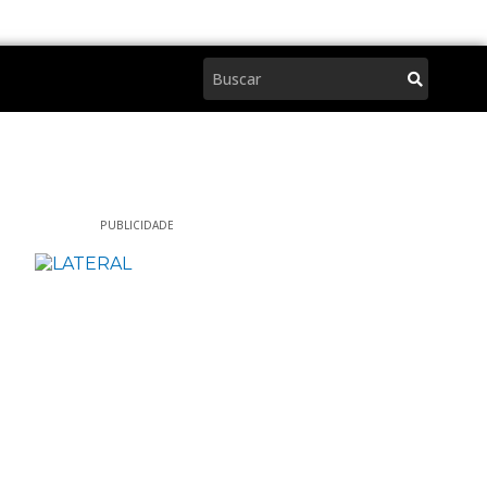
Pesquisar
PUBLICIDADE