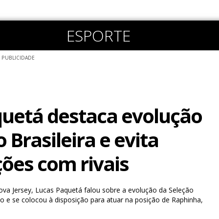
ESPORTE
PUBLICIDADE
uetá destaca evolução
 Brasileira e evita
ões com rivais
ova Jersey, Lucas Paquetá falou sobre a evolução da Seleção
o e se colocou à disposição para atuar na posição de Raphinha,