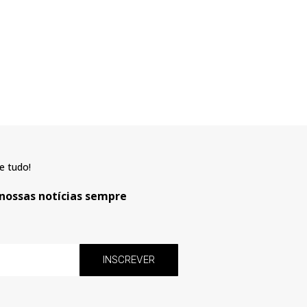
e tudo!
 nossas notícias sempre
INSCREVER