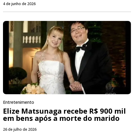
4 de junho de 2026
Entretenimento
Elize Matsunaga recebe R$ 900 mil
em bens após a morte do marido
26 de julho de 2026