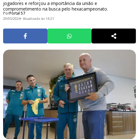
jogadores e reforçou a importância da união e
comprometimento na busca pelo hexacampeonato.
Por
Portal 57
29/05/2026
Atualizado às 14:21