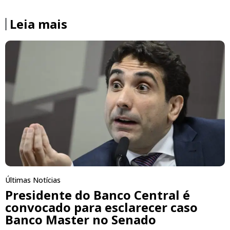
Leia mais
Últimas Notícias
Presidente do Banco Central é
convocado para esclarecer caso
Banco Master no Senado