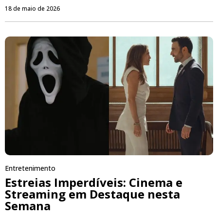
18 de maio de 2026
Entretenimento
Estreias Imperdíveis: Cinema e
Streaming em Destaque nesta
Semana