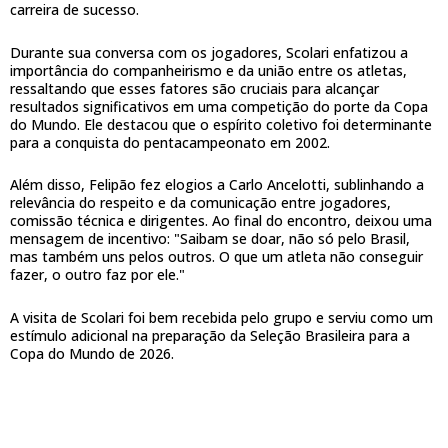
carreira de sucesso.
Durante sua conversa com os jogadores, Scolari enfatizou a
importância do companheirismo e da união entre os atletas,
ressaltando que esses fatores são cruciais para alcançar
resultados significativos em uma competição do porte da Copa
do Mundo. Ele destacou que o espírito coletivo foi determinante
para a conquista do pentacampeonato em 2002.
Além disso, Felipão fez elogios a Carlo Ancelotti, sublinhando a
relevância do respeito e da comunicação entre jogadores,
comissão técnica e dirigentes. Ao final do encontro, deixou uma
mensagem de incentivo: "Saibam se doar, não só pelo Brasil,
mas também uns pelos outros. O que um atleta não conseguir
fazer, o outro faz por ele."
A visita de Scolari foi bem recebida pelo grupo e serviu como um
estímulo adicional na preparação da Seleção Brasileira para a
Copa do Mundo de 2026.