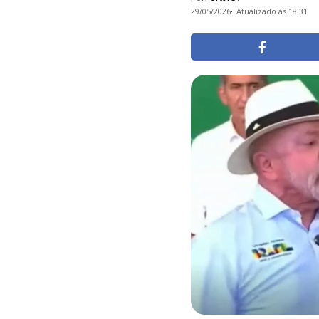
29/05/2026
Atualizado às 18:31