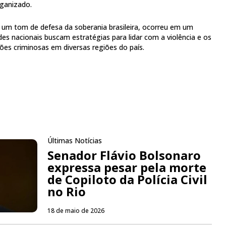
ganizado.
r um tom de defesa da soberania brasileira, ocorreu em um
es nacionais buscam estratégias para lidar com a violência e os
ões criminosas em diversas regiões do país.
Últimas Notícias
Senador Flávio Bolsonaro
expressa pesar pela morte
de Copiloto da Polícia Civil
no Rio
18 de maio de 2026