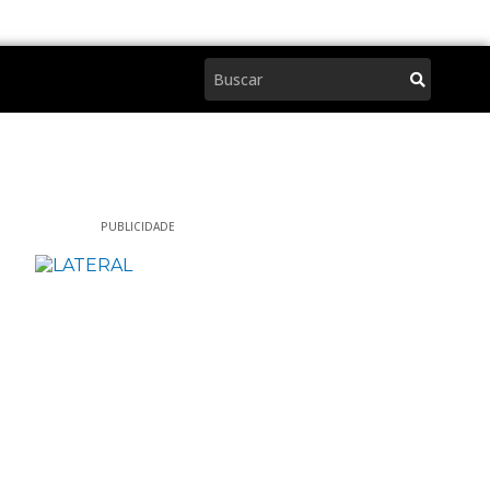
Pesquisar
PUBLICIDADE