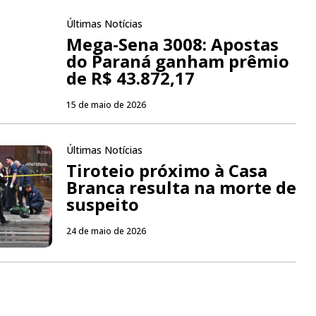
Últimas Notícias
Mega-Sena 3008: Apostas
do Paraná ganham prêmio
de R$ 43.872,17
15 de maio de 2026
Últimas Notícias
Tiroteio próximo à Casa
Branca resulta na morte de
suspeito
24 de maio de 2026