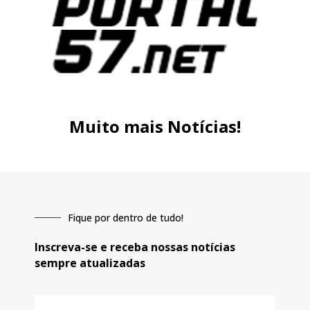
Muito mais Notícias!
Fique por dentro de tudo!
Inscreva-se e receba nossas notícias
sempre atualizadas
E-