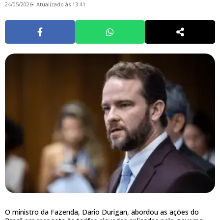
24/05/2026
Atualizado às 13:41
O ministro da Fazenda, Dario Durigan, abordou as ações do