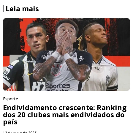
Leia mais
Esporte
Endividamento crescente: Ranking
dos 20 clubes mais endividados do
país
12 de maio de 2026