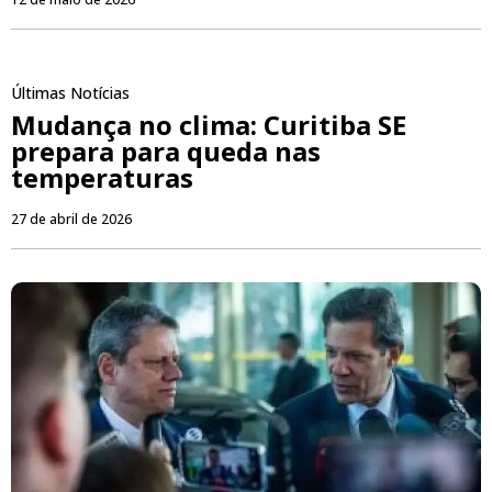
Últimas Notícias
Mudança no clima: Curitiba SE
prepara para queda nas
temperaturas
27 de abril de 2026