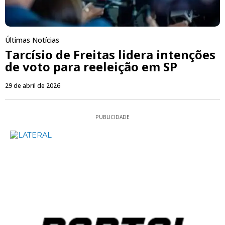
Últimas Notícias
Tarcísio de Freitas lidera intenções
de voto para reeleição em SP
29 de abril de 2026
PUBLICIDADE