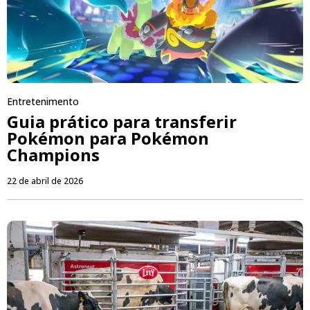
Entretenimento
Guia prático para transferir
Pokémon para Pokémon
Champions
22 de abril de 2026