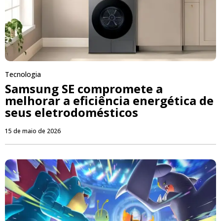
Tecnologia
Samsung SE compromete a
melhorar a eficiência energética de
seus eletrodomésticos
15 de maio de 2026