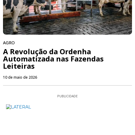
AGRO
A Revolução da Ordenha
Automatizada nas Fazendas
Leiteiras
10 de maio de 2026
PUBLICIDADE