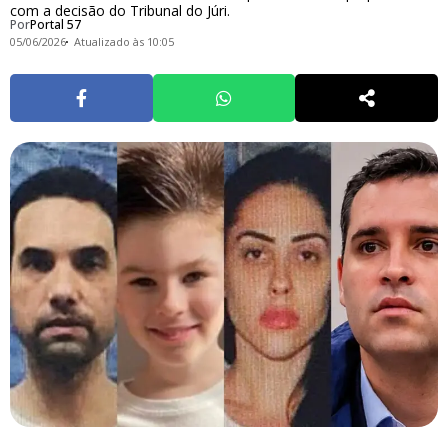
com a decisão do Tribunal do Júri.
Por
Portal 57
05/06/2026
Atualizado às 10:05