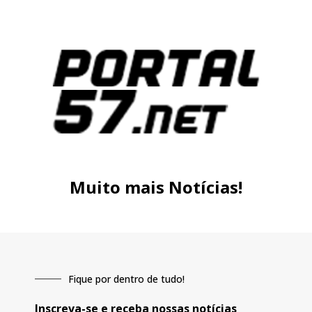
Muito mais Notícias!
Fique por dentro de tudo!
Inscreva-se e receba nossas notícias