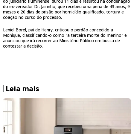
do Judiciário fluminense, durou 11 dias e resultou na condenação
do ex-vereador Dr. Jairinho, que recebeu uma pena de 43 anos, 9
meses e 20 dias de prisão por homicídio qualificado, tortura e
coação no curso do processo.
Leniel Borel, pai de Henry, criticou o perdão concedido a
Monique, classificando-o como "a terceira morte do menino" e
anunciou que irá recorrer ao Ministério Público em busca de
contestar a decisão.
Leia mais