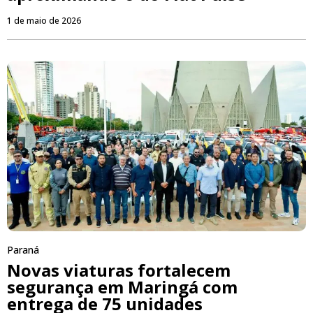
1 de maio de 2026
Paraná
Novas viaturas fortalecem
segurança em Maringá com
entrega de 75 unidades