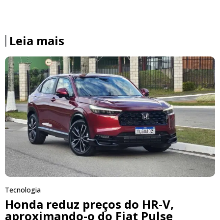
Leia mais
Tecnologia
Honda reduz preços do HR-V,
aproximando-o do Fiat Pulse