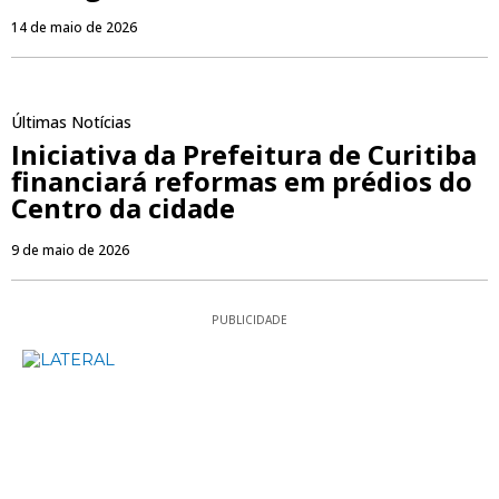
14 de maio de 2026
Últimas Notícias
Iniciativa da Prefeitura de Curitiba
financiará reformas em prédios do
Centro da cidade
9 de maio de 2026
PUBLICIDADE