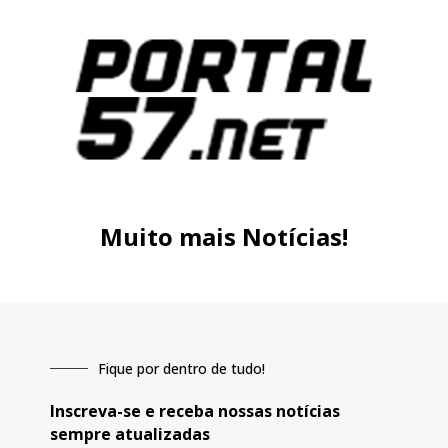
Muito mais Notícias!
Fique por dentro de tudo!
Inscreva-se e receba nossas notícias
sempre atualizadas