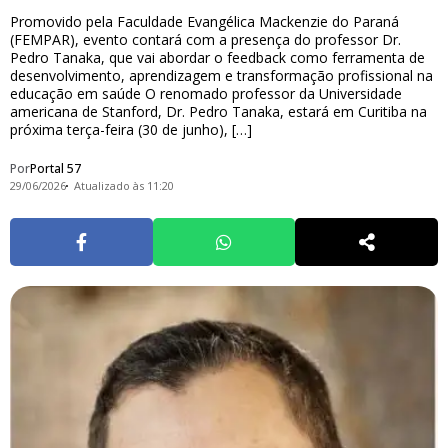
Promovido pela Faculdade Evangélica Mackenzie do Paraná
(FEMPAR), evento contará com a presença do professor Dr.
Pedro Tanaka, que vai abordar o feedback como ferramenta de
desenvolvimento, aprendizagem e transformação profissional na
educação em saúde O renomado professor da Universidade
americana de Stanford, Dr. Pedro Tanaka, estará em Curitiba na
próxima terça-feira (30 de junho), […]
Por
Portal 57
29/06/2026
Atualizado às 11:20