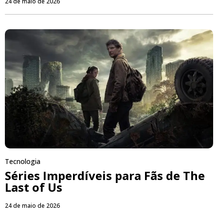
24 de maio de 2026
Tecnologia
Séries Imperdíveis para Fãs de The
Last of Us
24 de maio de 2026