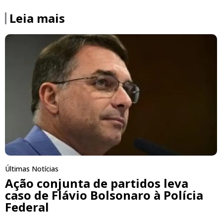
Leia mais
Últimas Notícias
Ação conjunta de partidos leva
caso de Flávio Bolsonaro à Polícia
Federal