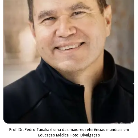
Prof. Dr. Pedro Tanaka é uma das maiores referências mundiais em
Educação Médica. Foto: Divulgação