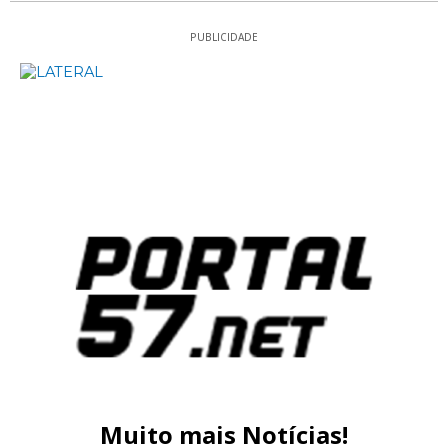
PUBLICIDADE
Muito mais Notícias!