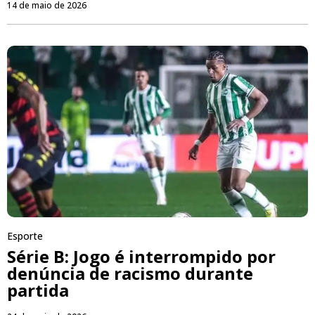
14 de maio de 2026
Esporte
Série B: Jogo é interrompido por
denúncia de racismo durante
partida