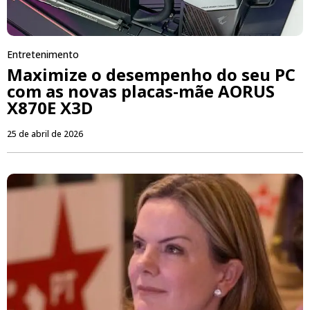
Entretenimento
Maximize o desempenho do seu PC
com as novas placas-mãe AORUS
X870E X3D
25 de abril de 2026