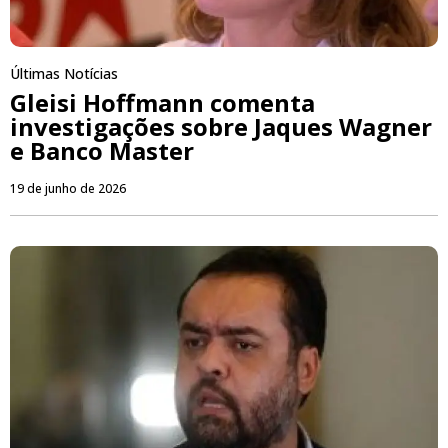
Últimas Notícias
Gleisi Hoffmann comenta
investigações sobre Jaques Wagner
e Banco Master
19 de junho de 2026