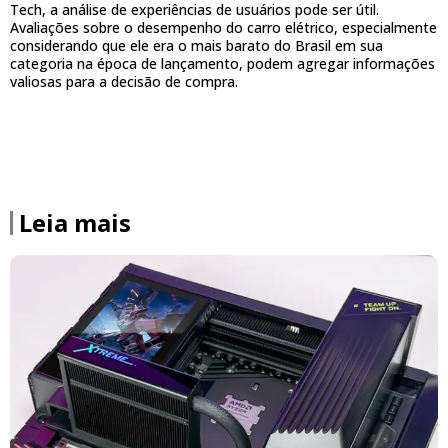
Tech, a análise de experiências de usuários pode ser útil.
Avaliações sobre o desempenho do carro elétrico, especialmente
considerando que ele era o mais barato do Brasil em sua
categoria na época de lançamento, podem agregar informações
valiosas para a decisão de compra.
Leia mais