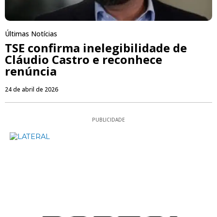
Últimas Notícias
TSE confirma inelegibilidade de
Cláudio Castro e reconhece
renúncia
24 de abril de 2026
PUBLICIDADE