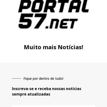
Muito mais Notícias!
Fique por dentro de tudo!
Inscreva-se e receba nossas notícias
sempre atualizadas