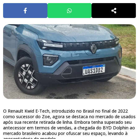
O Renault Kwid E-Tech, introduzido no Brasil no final de 2022
como sucessor do Zoe, agora se destaca no mercado de usados
após sua recente retirada de linha. Embora tenha superado seu
antecessor em termos de vendas, a chegada do BYD Dolphin ao
mercado brasileiro acabou por ofuscar seu espaço, levando à
aposentadoria do modelo.