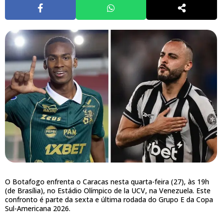
O Botafogo enfrenta o Caracas nesta quarta-feira (27), às 19h
(de Brasília), no Estádio Olímpico de la UCV, na Venezuela. Este
confronto é parte da sexta e última rodada do Grupo E da Copa
Sul-Americana 2026.