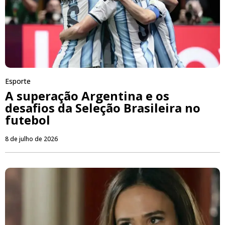
Esporte
A superação Argentina e os
desafios da Seleção Brasileira no
futebol
8 de julho de 2026