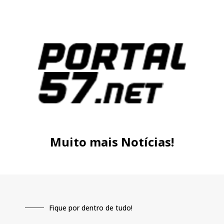
Muito mais Notícias!
Fique por dentro de tudo!