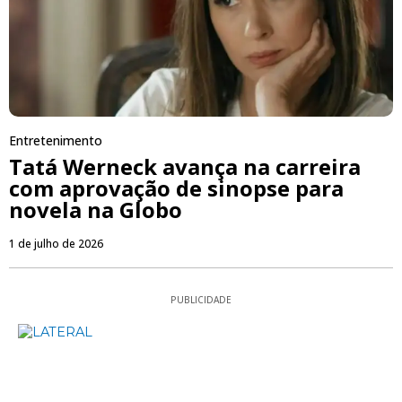
Entretenimento
Tatá Werneck avança na carreira
com aprovação de sinopse para
novela na Globo
1 de julho de 2026
PUBLICIDADE