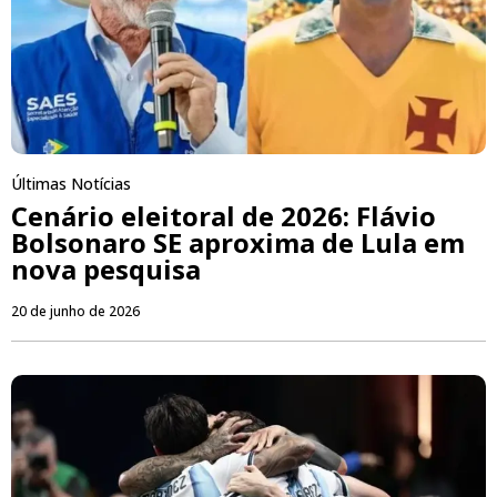
Últimas Notícias
Cenário eleitoral de 2026: Flávio
Bolsonaro SE aproxima de Lula em
nova pesquisa
20 de junho de 2026