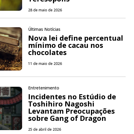
28 de maio de 2026
Últimas Notícias
Nova lei define percentual
mínimo de cacau nos
chocolates
11 de maio de 2026
Entretenimento
Incidentes no Estúdio de
Toshihiro Nagoshi
Levantam Preocupações
sobre Gang of Dragon
25 de abril de 2026