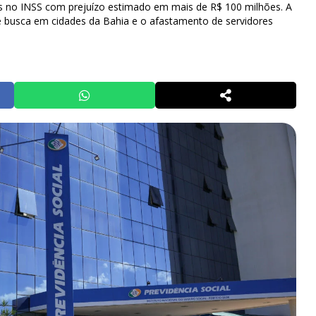
s no INSS com prejuízo estimado em mais de R$ 100 milhões. A
busca em cidades da Bahia e o afastamento de servidores