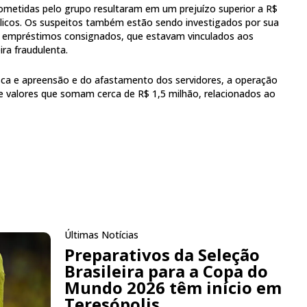
ometidas pelo grupo resultaram em um prejuízo superior a R$
licos. Os suspeitos também estão sendo investigados por sua
 empréstimos consignados, que estavam vinculados aos
ra fraudulenta.
a e apreensão e do afastamento dos servidores, a operação
e valores que somam cerca de R$ 1,5 milhão, relacionados ao
Últimas Notícias
Preparativos da Seleção
Brasileira para a Copa do
Mundo 2026 têm início em
Teresópolis