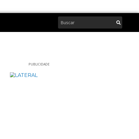
Pesquisar
PUBLICIDADE