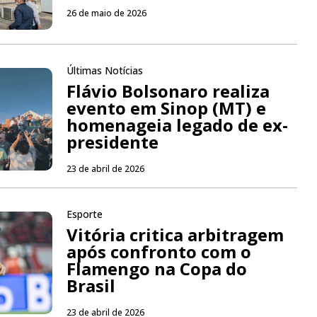
26 de maio de 2026
Últimas Notícias
Flávio Bolsonaro realiza
evento em Sinop (MT) e
homenageia legado de ex-
presidente
23 de abril de 2026
Esporte
Vitória critica arbitragem
após confronto com o
Flamengo na Copa do
Brasil
23 de abril de 2026