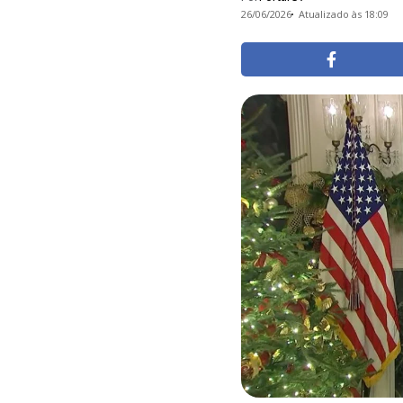
26/06/2026
Atualizado às 18:09