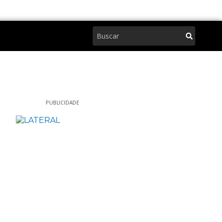
Pesquisar
PUBLICIDADE